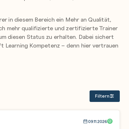
r in diesem Bereich ein Mehr an Qualität,
 mehr qualifizierte und zertifizierte Trainer
m diesen Status zu erhalten. Dabei sichert
oft Learning Kompetenz – denn hier vertrauen
Filtern
09.11.2026