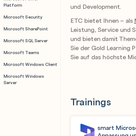
Platform
und Development.
Microsoft Security
ETC bietet Ihnen – als
Leistung, Service und S
Microsoft SharePoint
und bieten damit Theme
Microsoft SQL Server
Sie der Gold Learning 
Microsoft Teams
Sie auf das höchste Mic
Microsoft Windows Client
Microsoft Windows
Server
Trainings
smart Micros
Anpassung un