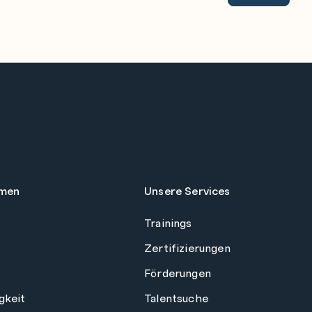
men
Unsere Services
Trainings
Zertifizierungen
Förderungen
gkeit
Talentsuche