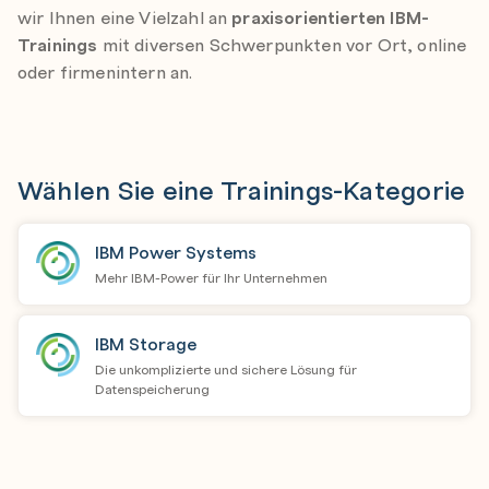
wir Ihnen eine Vielzahl an
praxisorientierten IBM-
Trainings
mit diversen Schwerpunkten vor Ort, online
oder firmenintern an.
Wählen Sie eine Trainings-Kategorie
IBM Power Systems
Mehr IBM-Power für Ihr Unternehmen
IBM Storage
Die unkomplizierte und sichere Lösung für
Datenspeicherung