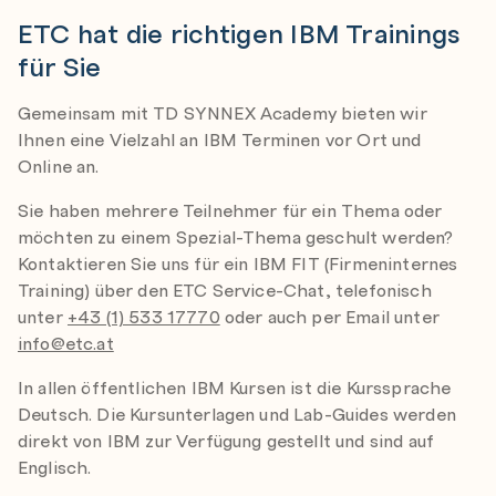
ETC hat die richtigen IBM Trainings
für Sie
Gemeinsam mit TD SYNNEX Academy bieten wir
Ihnen eine Vielzahl an IBM Terminen vor Ort und
Online an.
Sie haben mehrere Teilnehmer für ein Thema oder
möchten zu einem Spezial-Thema geschult werden?
Kontaktieren Sie uns für ein IBM FIT (Firmeninternes
Training) über den ETC Service-Chat, telefonisch
unter
+43 (1) 533 17770
oder auch per Email unter
info@etc.at
In allen öffentlichen IBM Kursen ist die Kurssprache
Deutsch. Die Kursunterlagen und Lab-Guides werden
direkt von IBM zur Verfügung gestellt und sind auf
Englisch.