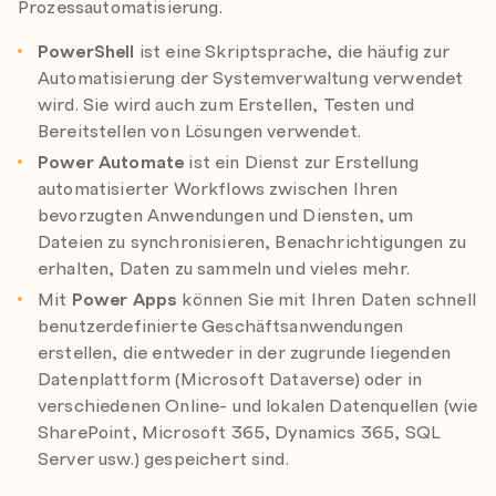
Prozessautomatisierung.
PowerShell
ist eine Skriptsprache, die häufig zur
Automatisierung der Systemverwaltung verwendet
wird. Sie wird auch zum Erstellen, Testen und
Bereitstellen von Lösungen verwendet.
Power Automate
ist ein Dienst zur Erstellung
automatisierter Workflows zwischen Ihren
bevorzugten Anwendungen und Diensten, um
Dateien zu synchronisieren, Benachrichtigungen zu
erhalten, Daten zu sammeln und vieles mehr.
Mit
Power Apps
können Sie mit Ihren Daten schnell
benutzerdefinierte Geschäftsanwendungen
erstellen, die entweder in der zugrunde liegenden
Datenplattform (Microsoft Dataverse) oder in
verschiedenen Online- und lokalen Datenquellen (wie
SharePoint, Microsoft 365, Dynamics 365, SQL
Server usw.) gespeichert sind.