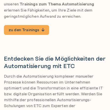
unseren
Trainings zum Thema Automatisierung
erlernen Sie Fähigkeiten, um Ihre Ziele mit dem
geringstmöglichen Aufwand zu erreichen.
zu den Trainings
-
Entdecken Sie die Möglichkeiten der
Automatisierung mit ETC
Durch die Automatisierung komplexer manueller
Prozesse können Ressourcen im Unternehmen
optimiert und die Transformation in eine effiziente IT
bzw. digitale Organisation erfüllt werden. Werden Sie
mithilfe der professionellen Automatisierungs-
Schulungen von ETC zum Experten der