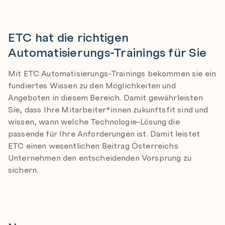
-
ETC hat die richtigen
Automatisierungs-
Trainings für Sie
Mit ETC
Automatisierungs-
Trainings bekommen sie ein
fundiertes Wissen zu den Möglichkeiten und
Angeboten
in diesem Bereich
. Damit gewährleisten
Sie, dass Ihre Mitarbeiter
*innen
zukunftsfit sind und
wissen, wann welche Technologie-Lösung die
passende für Ihre Anforderungen ist.
Damit leistet
ETC einen wesentlichen Beitrag Österreichs
Unternehmen den entscheidenden Vorsprung zu
sichern.