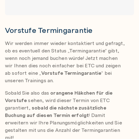
Vorstufe Termingarantie
Wir werden immer wieder kontaktiert und gefragt,
ob es eventuell den Status „Termingarantie“ gibt,
wenn noch jemand buchen würde! Jetzt machen
wir Ihnen dies noch einfacher bei ETC und zeigen
ab sofort eine „
Vorstufe Termingarantie
“ bei
unseren Trainings an.
Sobald Sie also das
orangene Häkchen für die
Vorstufe
sehen, wird dieser Termin von ETC
garantiert,
sobald die nächste zusätzliche
Buchung auf diesen Termin erfolgt
! Damit
erweitern wir Ihre Planungsmöglichkeiten und Sie
gestalten mit uns die Anzahl der Termingarantien
mit!