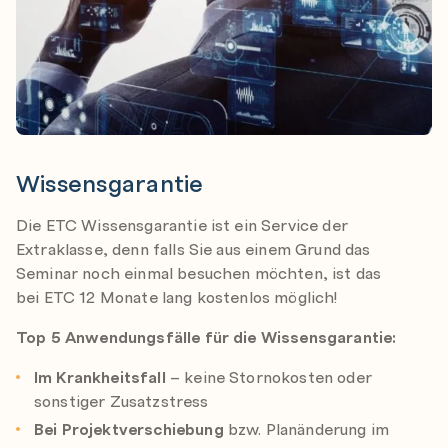
Wissensgarantie
Die ETC Wissensgarantie ist ein Service der
Extraklasse, denn falls Sie aus einem Grund das
Seminar noch einmal besuchen möchten, ist das
bei ETC 12 Monate lang kostenlos möglich!
Top 5 Anwendungsfälle für die Wissensgarantie:
Im Krankheitsfall
– keine Stornokosten oder
sonstiger Zusatzstress
Bei Projektverschiebung
bzw. Planänderung im