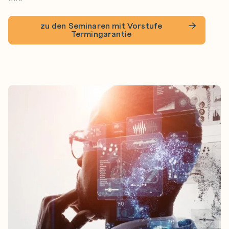
zu den Seminaren mit Vorstufe
Termingarantie