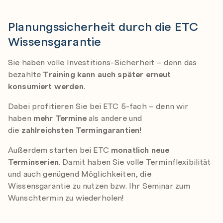
Planungssicherheit durch die ETC
Wissensgarantie
Sie haben volle Investitions-Sicherheit – denn das
bezahlte
Training kann auch später erneut
konsumiert werden
.
Dabei profitieren Sie bei ETC 5-fach – denn wir
haben
mehr Termine
als andere und
die
zahlreichsten Termingarantien!
Außerdem starten bei ETC
monatlich neue
Terminserien
. Damit haben Sie volle Terminflexibilität
und auch genügend Möglichkeiten, die
Wissensgarantie zu nutzen bzw. Ihr Seminar zum
Wunschtermin zu wiederholen!