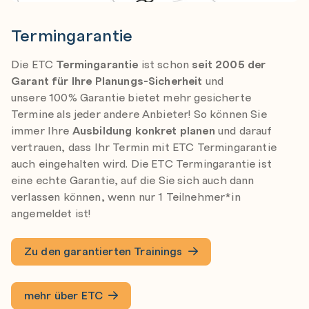
Termingarantie
Die ETC
Termingarantie
ist schon
seit 2005
der
Garant für Ihre Planungs-Sicherheit
und
unsere 100% Garantie bietet mehr gesicherte
Termine als jeder andere Anbieter! So können Sie
immer Ihre
Ausbildung konkret planen
und darauf
vertrauen, dass Ihr Termin mit ETC Termingarantie
auch eingehalten wird. Die ETC Termingarantie ist
eine echte Garantie, auf die Sie sich auch dann
verlassen können, wenn nur 1 Teilnehmer*in
angemeldet ist!
Zu den garantierten Trainings
mehr über ETC