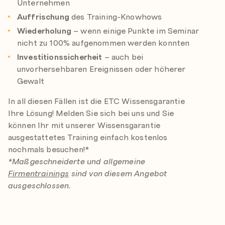
Unternehmen
Auffrischung
des Training-Knowhows
Wiederholung
– wenn einige Punkte im Seminar
nicht zu 100% aufgenommen werden konnten
Investitionssicherheit
– auch bei
unvorhersehbaren Ereignissen oder höherer
Gewalt
In all diesen Fällen ist die ETC Wissensgarantie
Ihre Lösung! Melden Sie sich bei uns und Sie
können Ihr mit unserer Wissensgarantie
ausgestattetes Training einfach kostenlos
nochmals besuchen!*
*Maßgeschneiderte und allgemeine
Firmentrainings
sind von diesem Angebot
ausgeschlossen.