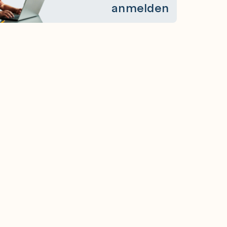
anmelden