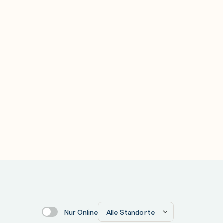
Nur Online