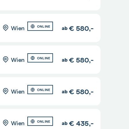
€
580,-
Wien
ONLINE
ab
€
580,-
Wien
ONLINE
ab
€
580,-
Wien
ONLINE
ab
€
435,-
Wien
ONLINE
ab