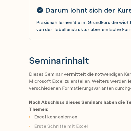
Darum lohnt sich der Kur
Praxisnah lernen Sie im Grundkurs die wich
von der Tabellenstruktur über einfache For
Seminarinhalt
Dieses Seminar vermittelt die notwendigen Ken
Microsoft Excel zu erstellen. Weiters werden 
verschiedenen Formatierungsvarianten durch
Nach Abschluss dieses Seminars haben die T
Themen:
Excel kennenlernen
Erste Schritte mit Excel