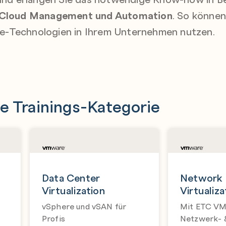
n, Cloud Management und Automation
. So können 
e-Technologien in Ihrem Unternehmen nutzen.
e Trainings-Kategorie
Data Center
Network
Virtualization
Virtualiza
vSphere und vSAN für
Mit ETC V
Profis
Netzwerk- &