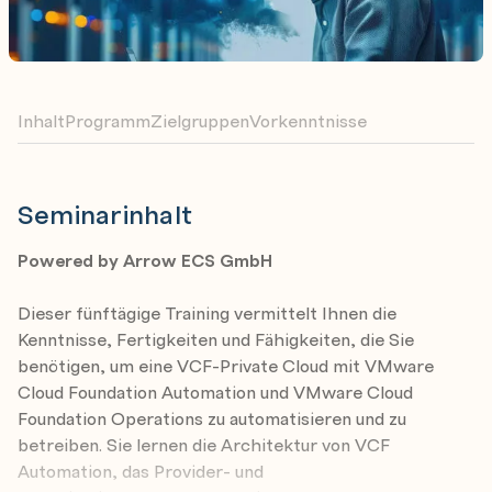
Inhalt
Programm
Zielgruppen
Vorkenntnisse
Seminarinhalt
Powered by Arrow ECS GmbH
Dieser fünftägige Training vermittelt Ihnen die
Kenntnisse, Fertigkeiten und Fähigkeiten, die Sie
benötigen, um eine VCF-Private Cloud mit VMware
Cloud Foundation Automation und VMware Cloud
Foundation Operations zu automatisieren und zu
betreiben. Sie lernen die Architektur von VCF
Automation, das Provider- und