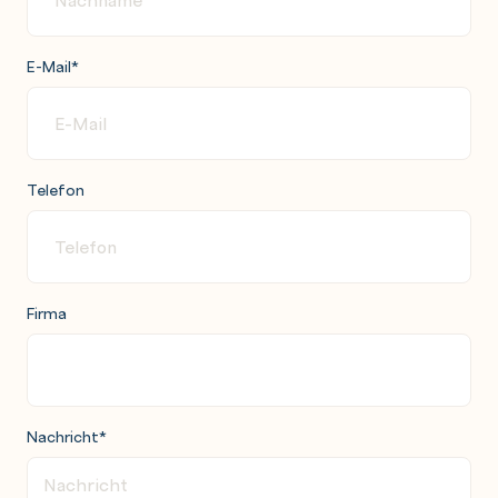
E-Mail
*
Telefon
Firma
Nachricht
*