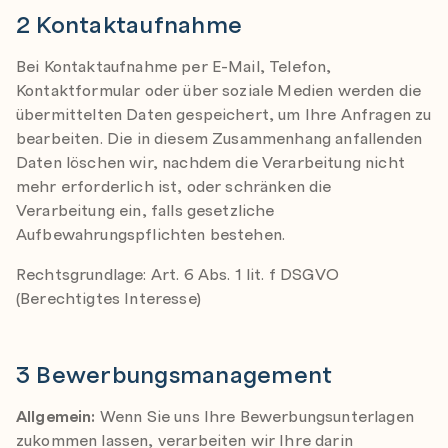
2 Kontaktaufnahme
Bei Kontaktaufnahme per E-Mail, Telefon,
Kontaktformular oder über soziale Medien werden die
übermittelten Daten gespeichert, um Ihre Anfragen zu
bearbeiten. Die in diesem Zusammenhang anfallenden
Daten löschen wir, nachdem die Verarbeitung nicht
mehr erforderlich ist, oder schränken die
Verarbeitung ein, falls gesetzliche
Aufbewahrungspflichten bestehen.
Rechtsgrundlage: Art. 6 Abs. 1 lit. f DSGVO
(Berechtigtes Interesse)
3 Bewerbungsmanagement
Allgemein:
Wenn Sie uns Ihre Bewerbungsunterlagen
zukommen lassen, verarbeiten wir Ihre darin