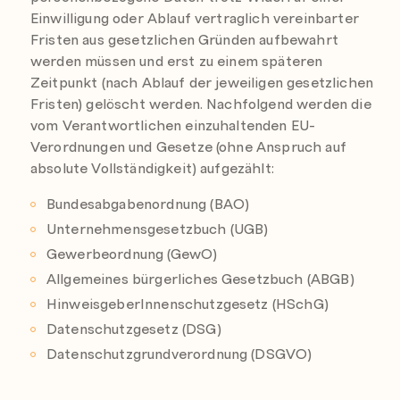
Einwilligung oder Ablauf vertraglich vereinbarter
Fristen aus gesetzlichen Gründen aufbewahrt
werden müssen und erst zu einem späteren
Zeitpunkt (nach Ablauf der jeweiligen gesetzlichen
Fristen) gelöscht werden. Nachfolgend werden die
vom Verantwortlichen einzuhaltenden EU-
Verordnungen und Gesetze (ohne Anspruch auf
absolute Vollständigkeit) aufgezählt:
Bundesabgabenordnung (BAO)
Unternehmensgesetzbuch (UGB)
Gewerbeordnung (GewO)
Allgemeines bürgerliches Gesetzbuch (ABGB)
HinweisgeberInnenschutzgesetz (HSchG)
Datenschutzgesetz (DSG)
Datenschutzgrundverordnung (DSGVO)