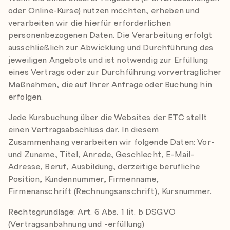
oder Online-Kurse) nutzen möchten, erheben und
verarbeiten wir die hierfür erforderlichen
personenbezogenen Daten. Die Verarbeitung erfolgt
ausschließlich zur Abwicklung und Durchführung des
jeweiligen Angebots und ist notwendig zur Erfüllung
eines Vertrags oder zur Durchführung vorvertraglicher
Maßnahmen, die auf Ihrer Anfrage oder Buchung hin
erfolgen.
Jede Kursbuchung über die Websites der ETC stellt
einen Vertragsabschluss dar. In diesem
Zusammenhang verarbeiten wir folgende Daten: Vor-
und Zuname, Titel, Anrede, Geschlecht, E-Mail-
Adresse, Beruf, Ausbildung, derzeitige berufliche
Position, Kundennummer, Firmenname,
Firmenanschrift (Rechnungsanschrift), Kursnummer.
Rechtsgrundlage: Art. 6 Abs. 1 lit. b DSGVO
(Vertragsanbahnung und -erfüllung)