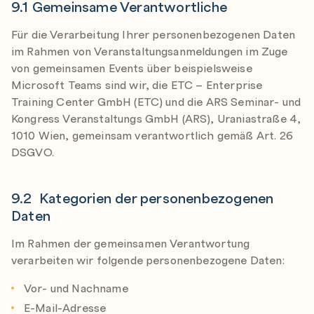
9.1 Gemeinsame Verantwortliche
Für die Verarbeitung Ihrer personenbezogenen Daten
im Rahmen von Veranstaltungsanmeldungen im Zuge
von gemeinsamen Events über beispielsweise
Microsoft Teams sind wir, die ETC – Enterprise
Training Center GmbH (ETC) und die ARS Seminar- und
Kongress Veranstaltungs GmbH (ARS), Uraniastraße 4,
1010 Wien, gemeinsam verantwortlich gemäß Art. 26
DSGVO.
9.2 Kategorien der personenbezogenen
Daten
Im Rahmen der gemeinsamen Verantwortung
verarbeiten wir folgende personenbezogene Daten:
Vor- und Nachname
E-Mail-Adresse