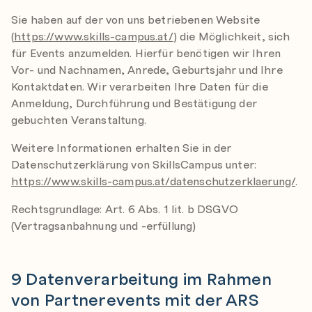
Sie haben auf der von uns betriebenen Website
(
https://www.skills-campus.at/
) die Möglichkeit, sich
für Events anzumelden. Hierfür benötigen wir Ihren
Vor- und Nachnamen, Anrede, Geburtsjahr und Ihre
Kontaktdaten. Wir verarbeiten Ihre Daten für die
Anmeldung, Durchführung und Bestätigung der
gebuchten Veranstaltung.
Weitere Informationen erhalten Sie in der
Datenschutzerklärung von SkillsCampus unter:
https://www.skills-campus.at/datenschutzerklaerung/
.
Rechtsgrundlage: Art. 6 Abs. 1 lit. b DSGVO
(Vertragsanbahnung und -erfüllung)
9 Datenverarbeitung im Rahmen
von Partnerevents mit der ARS