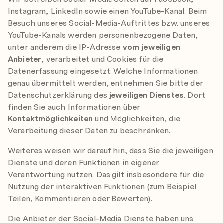
Instagram, LinkedIn sowie einen YouTube-Kanal. Beim
Besuch unseres Social-Media-Auftrittes bzw. unseres
YouTube-Kanals werden personenbezogene Daten,
unter anderem die IP-Adresse
vom jeweiligen
Anbieter
, verarbeitet und Cookies für die
Datenerfassung eingesetzt. Welche Informationen
genau übermittelt werden, entnehmen Sie bitte der
Datenschutzerklärung des
jeweiligen
Dienstes
. Dort
finden Sie auch Informationen über
Kontaktmöglichkeiten
und Möglichkeiten, die
Verarbeitung dieser Daten zu beschränken.
Weiteres weisen wir darauf hin, dass Sie die jeweiligen
Dienste und deren Funktionen in eigener
Verantwortung nutzen. Das gilt insbesondere für die
Nutzung der interaktiven Funktionen (zum Beispiel
Teilen, Kommentieren oder Bewerten).
Die Anbieter der Social-Media Dienste haben uns