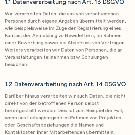
1.1 Datenverarbeitung nach Art. 13 DSGVO
Wir verarbeiten Daten, die uns von verschiedenen
Personen durch eigene Angaben übermittelt werden,
wie beispielsweise im Zuge der Registrierung eines
Kontos, der Anmeldung zu Newslettern, im Rahmen
einer Bewerbung sowie bei Abschluss von Verträgen.
Weiters verarbeiten wir Daten von Personen, die an
Veranstaltungen teilnehmen bzw. Schulungen
besuchen.
1.2 Datenverarbeitung nach Art. 14 DSGVO
Darüber hinaus verarbeiten wir auch Daten, die nicht
direkt von der betroffenen Person selbst
bereitgestellt werden. Dies ist zum Beispiel der Fall,
wenn uns Leitungsorgane im Rahmen von Projekten
oder Geschäftsbeziehungen die Namen und
Kontaktdaten ihrer Mitarbeitenden übermitteln.