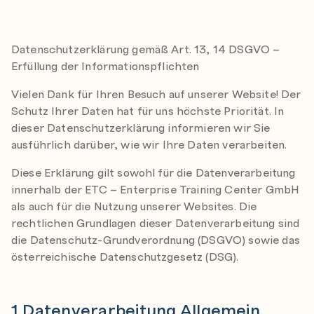
.
Datenschutzerklärung gemäß Art. 13, 14 DSGVO –
Erfüllung der Informationspflichten
Vielen Dank für Ihren Besuch auf unserer Website! Der
Schutz Ihrer Daten hat für uns höchste Priorität. In
dieser Datenschutzerklärung informieren wir Sie
ausführlich darüber, wie wir Ihre Daten verarbeiten.
Diese Erklärung gilt sowohl für die Datenverarbeitung
innerhalb der ETC – Enterprise Training Center GmbH
als auch für die Nutzung unserer Websites. Die
rechtlichen Grundlagen dieser Datenverarbeitung sind
die Datenschutz-Grundverordnung (DSGVO) sowie das
österreichische Datenschutzgesetz (DSG).
1 Datenverarbeitung Allgemein