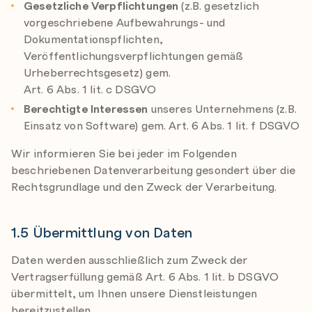
Gesetzliche Verpflichtungen
(z.B. gesetzlich
vorgeschriebene Aufbewahrungs- und
Dokumentationspflichten,
Veröffentlichungsverpflichtungen gemäß
Urheberrechtsgesetz) gem.
Art. 6 Abs. 1 lit. c DSGVO
Berechtigte Interessen
unseres Unternehmens (z.B.
Einsatz von Software) gem. Art. 6 Abs. 1 lit. f DSGVO
Wir informieren Sie bei jeder im Folgenden
beschriebenen Datenverarbeitung gesondert über die
Rechtsgrundlage und den Zweck der Verarbeitung.
1.5 Übermittlung von Daten
Daten werden ausschließlich zum Zweck der
Vertragserfüllung gemäß Art. 6 Abs. 1 lit. b DSGVO
übermittelt, um Ihnen unsere Dienstleistungen
bereitzustellen.