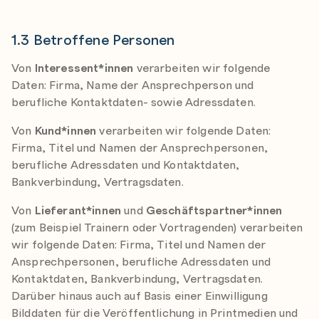
1.3 Betroffene Personen
Von
Interessent*innen
verarbeiten wir folgende
Daten: Firma, Name der Ansprechperson und
berufliche Kontaktdaten- sowie Adressdaten.
Von
Kund*innen
verarbeiten wir folgende Daten:
Firma, Titel und Namen der Ansprechpersonen,
berufliche Adressdaten und Kontaktdaten,
Bankverbindung, Vertragsdaten.
Von
Lieferant*innen
und
Geschäftspartner*innen
(zum Beispiel Trainern oder Vortragenden) verarbeiten
wir folgende Daten: Firma, Titel und Namen der
Ansprechpersonen, berufliche Adressdaten und
Kontaktdaten, Bankverbindung, Vertragsdaten.
Darüber hinaus auch auf Basis einer Einwilligung
Bilddaten für die Veröffentlichung in Printmedien und