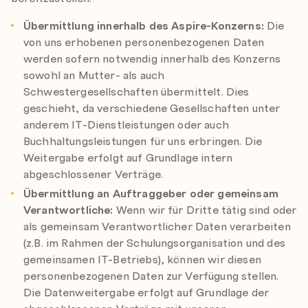
Übermittlung
innerhalb des Aspire-Konzerns:
Die
von uns erhobenen personenbezogenen Daten
werden sofern notwendig innerhalb des Konzerns
sowohl an Mutter- als auch
Schwestergesellschaften übermittelt. Dies
geschieht, da verschiedene Gesellschaften unter
anderem IT-Dienstleistungen oder auch
Buchhaltungsleistungen für uns erbringen. Die
Weitergabe erfolgt auf Grundlage intern
abgeschlossener Verträge.
Übermittlung an Auftraggeber oder gemeinsam
Verantwortliche:
Wenn wir für Dritte tätig sind oder
als gemeinsam Verantwortlicher Daten verarbeiten
(z.B. im Rahmen der Schulungsorganisation und des
gemeinsamen IT-Betriebs), können wir diesen
personenbezogenen Daten zur Verfügung stellen.
Die Datenweitergabe erfolgt auf Grundlage der