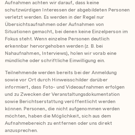
Aufnahmen achten wir darauf, dass keine
schutzwürdigen Interessen der abgebildeten Personen
verletzt werden. Es werden in der Regel nur
Übersichtsaufnahmen oder Aufnahmen von
Situationen gemacht, bei denen keine Einzelperson im
Fokus steht. Wenn einzelne Personen deutlich
erkennbar hervorgehoben werden (z. B. bei
Nahaufnahmen, Interviews), holen wir vorab eine
mündliche oder schriftliche Einwilligung ein.
Teilnehmende werden bereits bei der Anmeldung
sowie vor Ort durch Hinweisschilder darüber
informiert, dass Foto- und Videoaufnahmen erfolgen
und zu Zwecken der Veranstaltungsdokumentation
sowie Berichtserstattung veröffentlicht werden
können. Personen, die nicht aufgenommen werden
möchten, haben die Möglichkeit, sich aus dem
Aufnahmebereich zu entfernen oder uns direkt
anzusprechen.