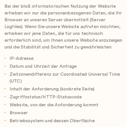
Bei der bloß informatorischen Nutzung der Website
erheben wir nur die personenbezogenen Daten, die Ihr
Browser an unseren Server übermittelt (Server
Logfiles). Wenn Sie unsere Website aufrufen möchten,
erheben wir jene Daten, die für uns technisch
erforderlich sind, um Ihnen unsere Website anzuzeigen
und die Stabilität und Sicherheit zu gewährleisten:
IP-Adresse
Datum und Uhrzeit der Anfrage
Zeitzonendifferenz zur Coordinated Universal Time
(UTC)
Inhalt der Anforderung (konkrete Seite)
Zugriffsstatus/HTTP-Statuscode
Website, von der die Anforderung kommt
Browser
Betriebssystem und dessen Oberfläche