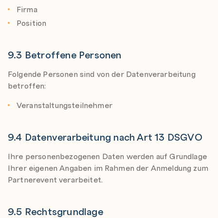
Firma
Position
9.3 Betroffene Personen
Folgende Personen sind von der Datenverarbeitung
betroffen:
Veranstaltungsteilnehmer
9.4 Datenverarbeitung nach Art 13 DSGVO
Ihre personenbezogenen Daten werden auf Grundlage
Ihrer eigenen Angaben im Rahmen der Anmeldung zum
Partnerevent verarbeitet.
9.5 Rechtsgrundlage