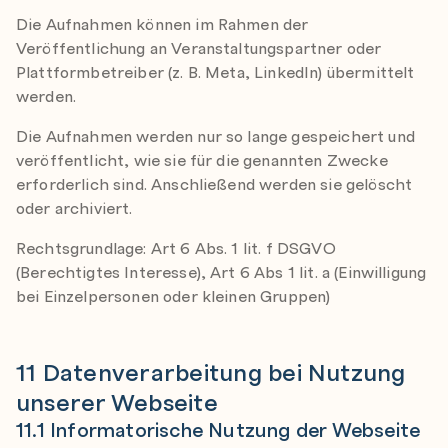
Die Aufnahmen können im Rahmen der
Veröffentlichung an Veranstaltungspartner oder
Plattformbetreiber (z. B. Meta, LinkedIn) übermittelt
werden.
Die Aufnahmen werden nur so lange gespeichert und
veröffentlicht, wie sie für die genannten Zwecke
erforderlich sind. Anschließend werden sie gelöscht
oder archiviert.
Rechtsgrundlage: Art 6 Abs. 1 lit. f DSGVO
(Berechtigtes Interesse), Art 6 Abs 1 lit. a (Einwilligung
bei Einzelpersonen oder kleinen Gruppen)
11 Datenverarbeitung bei Nutzung
unserer Webseite
11.1 Informatorische Nutzung der Webseite