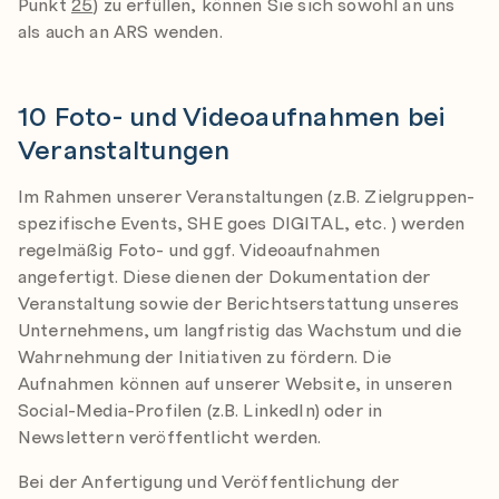
Punkt
25
) zu erfüllen, können Sie sich sowohl an uns
als auch an ARS wenden.
10 Foto- und Videoaufnahmen bei
Veranstaltungen
Im Rahmen unserer Veranstaltungen (z.B. Zielgruppen-
spezifische Events, SHE goes DIGITAL, etc. ) werden
regelmäßig Foto- und ggf. Videoaufnahmen
angefertigt. Diese dienen der Dokumentation der
Veranstaltung sowie der Berichtserstattung unseres
Unternehmens, um langfristig das Wachstum und die
Wahrnehmung der Initiativen zu fördern. Die
Aufnahmen können auf unserer Website, in unseren
Social-Media-Profilen (z.B. LinkedIn) oder in
Newslettern veröffentlicht werden.
Bei der Anfertigung und Veröffentlichung der