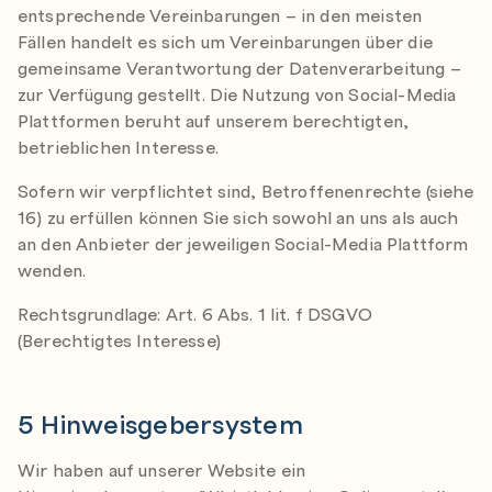
entsprechende Vereinbarungen – in den meisten
Fällen handelt es sich um Vereinbarungen über die
gemeinsame Verantwortung der Datenverarbeitung –
zur Verfügung gestellt. Die Nutzung von Social-Media
Plattformen beruht auf unserem berechtigten,
betrieblichen Interesse.
Sofern wir verpflichtet sind, Betroffenenrechte (siehe
16) zu erfüllen können Sie sich sowohl an uns als auch
an den Anbieter der jeweiligen Social-Media Plattform
wenden.
Rechtsgrundlage: Art. 6 Abs. 1 lit. f DSGVO
(Berechtigtes Interesse)
5 Hinweisgebersystem
Wir haben auf unserer Website ein