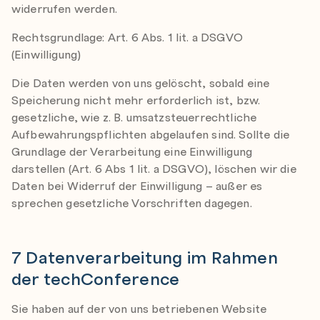
widerrufen werden.
Rechtsgrundlage: Art. 6 Abs. 1 lit. a DSGVO
(Einwilligung)
Die Daten werden von uns gelöscht, sobald eine
Speicherung nicht mehr erforderlich ist, bzw.
gesetzliche, wie z. B. umsatzsteuerrechtliche
Aufbewahrungspflichten abgelaufen sind. Sollte die
Grundlage der Verarbeitung eine Einwilligung
darstellen (Art. 6 Abs 1 lit. a DSGVO), löschen wir die
Daten bei Widerruf der Einwilligung – außer es
sprechen gesetzliche Vorschriften dagegen.
7 Datenverarbeitung im Rahmen
der techConference
Sie haben auf der von uns betriebenen Website