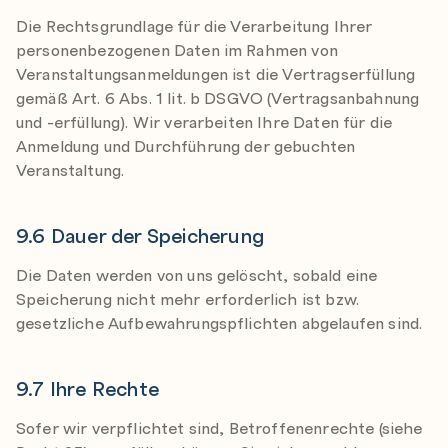
Die Rechtsgrundlage für die Verarbeitung Ihrer
personenbezogenen Daten im Rahmen von
Veranstaltungsanmeldungen ist die Vertragserfüllung
gemäß Art. 6 Abs. 1 lit. b DSGVO (Vertragsanbahnung
und -erfüllung). Wir verarbeiten Ihre Daten für die
Anmeldung und Durchführung der gebuchten
Veranstaltung.
9.6 Dauer der Speicherung
Die Daten werden von uns gelöscht, sobald eine
Speicherung nicht mehr erforderlich ist bzw.
gesetzliche Aufbewahrungspflichten abgelaufen sind.
9.7 Ihre Rechte
Sofer wir verpflichtet sind, Betroffenenrechte (siehe