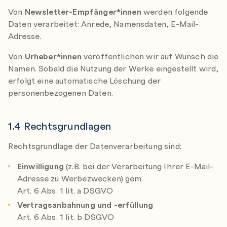
Von
Newsletter-Empfänger*innen
werden folgende
Daten verarbeitet: Anrede, Namensdaten, E-Mail-
Adresse.
Von
Urheber*innen
veröffentlichen wir auf Wunsch die
Namen. Sobald die Nutzung der Werke eingestellt wird,
erfolgt eine automatische Löschung der
personenbezogenen Daten.
1.4 Rechtsgrundlagen
Rechtsgrundlage der Datenverarbeitung sind:
Einwilligung
(z.B. bei der Verarbeitung Ihrer E-Mail-
Adresse zu Werbezwecken) gem.
Art. 6 Abs. 1 lit. a DSGVO
Vertragsanbahnung und -erfüllung
Art. 6 Abs. 1 lit. b DSGVO