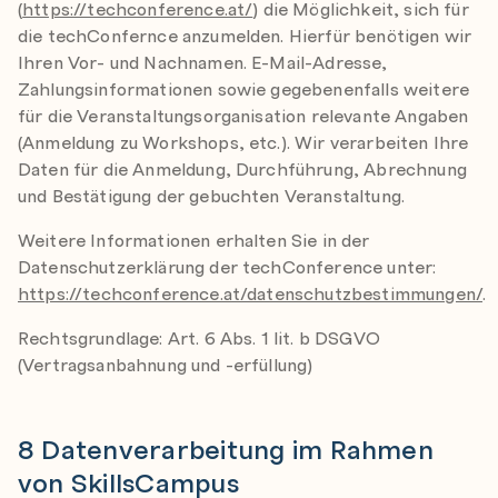
(
https://techconference.at/
) die Möglichkeit, sich für
die techConfernce anzumelden. Hierfür benötigen wir
Ihren Vor- und Nachnamen. E-Mail-Adresse,
Zahlungsinformationen sowie gegebenenfalls weitere
für die Veranstaltungsorganisation relevante Angaben
(Anmeldung zu Workshops, etc.). Wir verarbeiten Ihre
Daten für die Anmeldung, Durchführung, Abrechnung
und Bestätigung der gebuchten Veranstaltung.
Weitere Informationen erhalten Sie in der
Datenschutzerklärung der techConference unter:
https://techconference.at/datenschutzbestimmungen/
.
Rechtsgrundlage: Art. 6 Abs. 1 lit. b DSGVO
(Vertragsanbahnung und -erfüllung)
8 Datenverarbeitung im Rahmen
von SkillsCampus