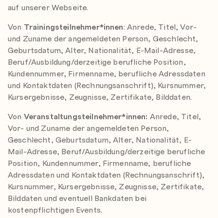
auf unserer Webseite.
Von
Trainingsteilnehmer*innen
: Anrede, Titel, Vor-
und Zuname der angemeldeten Person, Geschlecht,
Geburtsdatum, Alter, Nationalität, E-Mail-Adresse,
Beruf/Ausbildung/derzeitige berufliche Position,
Kundennummer, Firmenname, berufliche Adressdaten
und Kontaktdaten (Rechnungsanschrift), Kursnummer,
Kursergebnisse, Zeugnisse, Zertifikate, Bilddaten.
Von
Veranstaltungsteilnehmer*innen:
Anrede, Titel,
Vor- und Zuname der angemeldeten Person,
Geschlecht, Geburtsdatum, Alter, Nationalität, E-
Mail-Adresse, Beruf/Ausbildung/derzeitige berufliche
Position, Kundennummer, Firmenname, berufliche
Adressdaten und Kontaktdaten (Rechnungsanschrift),
Kursnummer, Kursergebnisse, Zeugnisse, Zertifikate,
Bilddaten und eventuell Bankdaten bei
kostenpflichtigen Events.