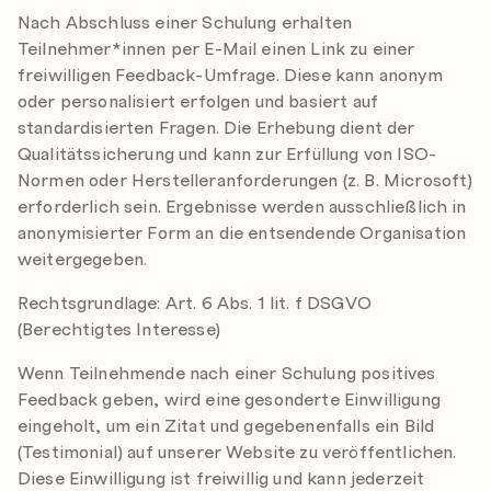
Nach Abschluss einer Schulung erhalten
Teilnehmer*innen per E-Mail einen Link zu einer
freiwilligen Feedback-Umfrage. Diese kann anonym
oder personalisiert erfolgen und basiert auf
standardisierten Fragen. Die Erhebung dient der
Qualitätssicherung und kann zur Erfüllung von ISO-
Normen oder Herstelleranforderungen (z. B. Microsoft)
erforderlich sein. Ergebnisse werden ausschließlich in
anonymisierter Form an die entsendende Organisation
weitergegeben.
Rechtsgrundlage: Art. 6 Abs. 1 lit. f DSGVO
(Berechtigtes Interesse)
Wenn Teilnehmende nach einer Schulung positives
Feedback geben, wird eine gesonderte Einwilligung
eingeholt, um ein Zitat und gegebenenfalls ein Bild
(Testimonial) auf unserer Website zu veröffentlichen.
Diese Einwilligung ist freiwillig und kann jederzeit