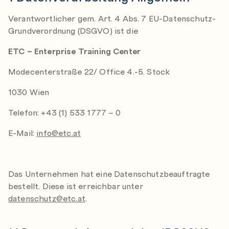
Verantwortlicher gem. Art. 4 Abs. 7 EU-Datenschutz-
Grundverordnung (DSGVO) ist die
ETC – Enterprise Training Center
Modecenterstraße 22/ Office 4.-5. Stock
1030 Wien
Telefon: +43 (1) 533 1777 – 0
E-Mail:
info@etc.at
Das Unternehmen hat eine Datenschutzbeauftragte
bestellt. Diese ist erreichbar unter
datenschutz@etc.at
.