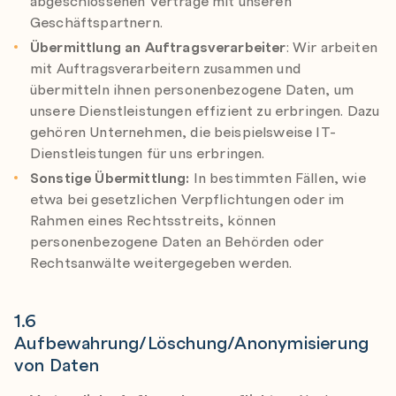
abgeschlossenen Verträge mit unseren
Geschäftspartnern.
Übermittlung
an Auftragsverarbeiter
: Wir arbeiten
mit Auftragsverarbeitern zusammen und
übermitteln ihnen personenbezogene Daten, um
unsere Dienstleistungen effizient zu erbringen. Dazu
gehören Unternehmen, die beispielsweise IT-
Dienstleistungen für uns erbringen.
Sonstige Übermittlung:
In bestimmten Fällen, wie
etwa bei gesetzlichen Verpflichtungen oder im
Rahmen eines Rechtsstreits, können
personenbezogene Daten an Behörden oder
Rechtsanwälte weitergegeben werden.
1.6
Aufbewahrung/Löschung/Anonymisierung
von Daten