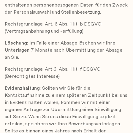
enthaltenen personenbezogenen Daten für den Zweck
der Personalauswahl und Stellenbesetzung.
Rechtsgrundlage: Art. 6 Abs. 1 lit. b DSGVO
(Vertragsanbahnung und -erfüllung)
Löschung
: Im Falle einer Absage löschen wir Ihre
Unterlagen 7 Monate nach Übermittlung der Absage
an Sie.
Rechtsgrundlage: Art 6. Abs. 1 lit. f DSGVO
(Berechtigtes Interesse)
Evidenzhaltung
: Sollten wir Sie für die
Kontaktaufnahme zu einem späteren Zeitpunkt bei uns
in Evidenz halten wollen, kommen wir mit einer
eigenen Anfrage zur Übermittlung einer Einwilligung
auf Sie zu. Wenn Sie uns diese Einwilligung explizit
erteilen, speichern wir Ihre Bewerbungsunterlagen.
Sollte es binnen eines Jahres nach Erhalt der