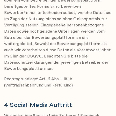
bereitgestelltes Formular zu bewerben.
Bewerber*innen entscheiden selbst, welche Daten sie
im Zuge der Nutzung eines solchen Onlineportals zur
Verfügung stellen. Eingegebene personenbezogene
Daten sowie hochgeladene Unterlagen werden vom
Betreiber der Bewerbungsplattform an uns
weitergeleitet. Sowohl die Bewerbungsplattform als
auch wir verarbeiten diese Daten als Verantwortlicher
im Sinn der DSGVO. Beachten Sie bitte die
Datenschutzerklärungen der jeweiligen Betreiber der
Bewerbungsplattformen.
Rechtsgrundlage: Art. 6 Abs. 1 lit. b
(Vertragsanbahnung und -erfüllung)
4 Social-Media Auftritt
Wir betreiben Social-Media Seiten auf Facebook,