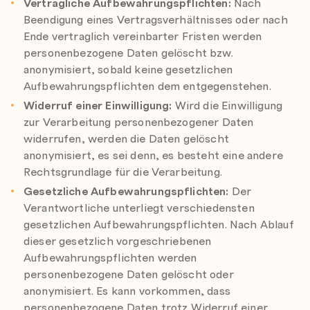
Vertragliche Aufbewahrungspflichten:
Nach
Beendigung eines Vertragsverhältnisses oder nach
Ende vertraglich vereinbarter Fristen werden
personenbezogene Daten gelöscht bzw.
anonymisiert, sobald keine gesetzlichen
Aufbewahrungspflichten dem entgegenstehen.
Widerruf einer Einwilligung:
Wird die Einwilligung
zur Verarbeitung personenbezogener Daten
widerrufen, werden die Daten gelöscht
anonymisiert, es sei denn, es besteht eine andere
Rechtsgrundlage für die Verarbeitung.
Gesetzliche Aufbewahrungspflichten:
Der
Verantwortliche unterliegt verschiedensten
gesetzlichen Aufbewahrungspflichten. Nach Ablauf
dieser gesetzlich vorgeschriebenen
Aufbewahrungspflichten werden
personenbezogene Daten gelöscht oder
anonymisiert. Es kann vorkommen, dass
personenbezogene Daten trotz Widerruf einer