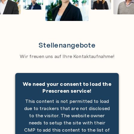
Stellenangebote
Wir freuen uns auf Ihre Kontaktaufnahme!
We need your consent to load the
Prescreen service!
This content is not permitted to load
due to trackers that are not disclosed
to the visitor. The website owner
needs to setup the site with their
CMP to add this content to the list of