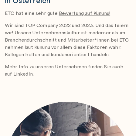
ETC hat eine sehr gute
Bewertung auf Kununu!
Wir sind TOP Company 2022 und 2023. Und das feiern
wir! Unsere Unternehmenskultur ist moderner als im
Branchendurchschnitt und Mitarbeiter*innen bei ETC
nehmen laut Kununu vor allem diese Faktoren wahr:
Kollegen helfen und kundenorientiert handeln.
Mehr Info zu unseren Unternehmen finden Sie auch
auf
LinkedIn
.