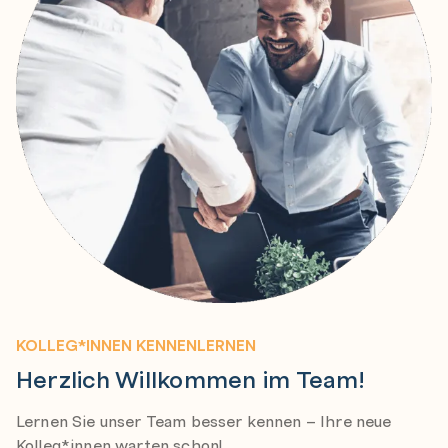
KOLLEG*INNEN KENNENLERNEN
Herzlich Willkommen im Team!
Lernen Sie unser Team besser kennen – Ihre neue
Kolleg*innen warten schon!