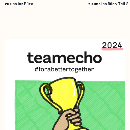
zu uns ins Büro
zu uns ins Büro Teil 2