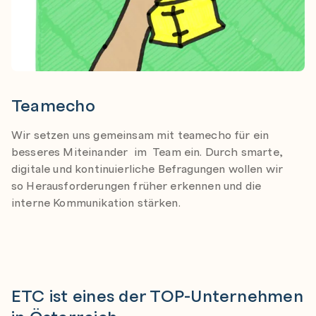
Teamecho
Wir setzen uns gemeinsam mit teamecho für ein
besseres Miteinander im Team ein. Durch smarte,
digitale und kontinuierliche Befragungen wollen wir
so Herausforderungen früher erkennen und die
interne Kommunikation stärken.
ETC ist eines der TOP-Unternehmen
in Österreich