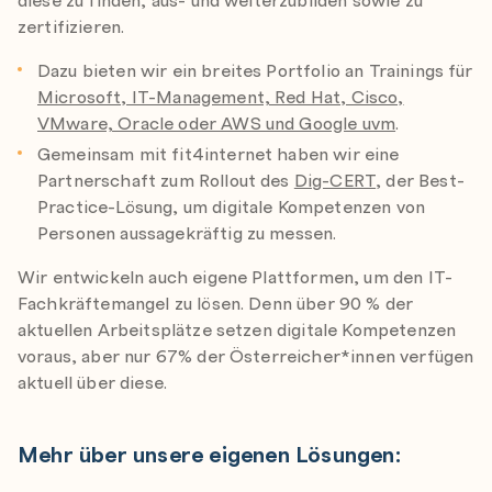
zertifizieren.
Dazu bieten wir ein breites Portfolio an Trainings für
Microsoft, IT-Management, Red Hat, Cisco,
VMware, Oracle oder AWS und Google uvm
.
Gemeinsam mit fit4internet haben wir eine
Partnerschaft zum Rollout des
Dig-CERT
, der Best-
Practice-Lösung, um digitale Kompetenzen von
Personen aussagekräftig zu messen.
Wir entwickeln auch eigene Plattformen, um den IT-
Fachkräftemangel zu lösen. Denn über 90 % der
aktuellen Arbeitsplätze setzen digitale Kompetenzen
voraus, aber nur 67% der Österreicher*innen verfügen
aktuell über diese.
Mehr über unsere eigenen Lösungen: