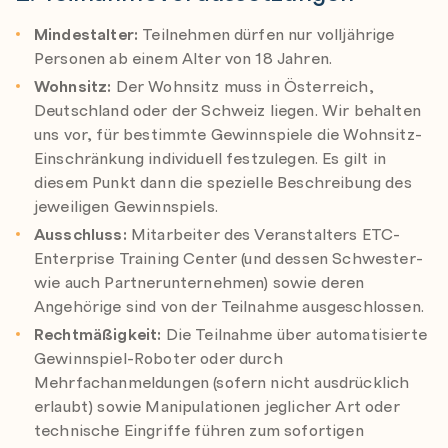
Mindestalter:
Teilnehmen dürfen nur volljährige
Personen ab einem Alter von 18 Jahren.
Wohnsitz:
Der Wohnsitz muss in Österreich,
Deutschland oder der Schweiz liegen. Wir behalten
uns vor, für bestimmte Gewinnspiele die Wohnsitz-
Einschränkung individuell festzulegen. Es gilt in
diesem Punkt dann die spezielle Beschreibung des
jeweiligen Gewinnspiels.
Ausschluss:
Mitarbeiter des Veranstalters ETC-
Enterprise Training Center (und dessen Schwester-
wie auch Partnerunternehmen) sowie deren
Angehörige sind von der Teilnahme ausgeschlossen.
Rechtmäßigkeit:
Die Teilnahme über automatisierte
Gewinnspiel-Roboter oder durch
Mehrfachanmeldungen (sofern nicht ausdrücklich
erlaubt) sowie Manipulationen jeglicher Art oder
technische Eingriffe führen zum sofortigen