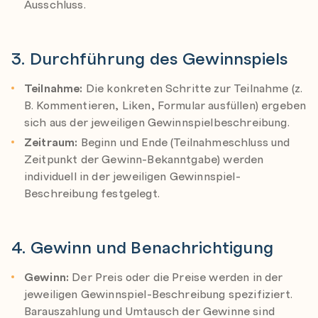
Ausschluss.
3. Durchführung des Gewinnspiels
Teilnahme:
Die konkreten Schritte zur Teilnahme (z.
B. Kommentieren, Liken, Formular ausfüllen) ergeben
sich aus der jeweiligen Gewinnspielbeschreibung.
Zeitraum:
Beginn und Ende (Teilnahmeschluss und
Zeitpunkt der Gewinn-Bekanntgabe) werden
individuell in der jeweiligen Gewinnspiel-
Beschreibung festgelegt.
4. Gewinn und Benachrichtigung
Gewinn:
Der Preis oder die Preise werden in der
jeweiligen Gewinnspiel-Beschreibung spezifiziert.
Barauszahlung und Umtausch der Gewinne sind