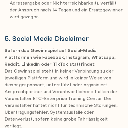
Adressangabe oder Nichterreichbarkeit), verfällt
der Anspruch nach 14 Tagen und ein Ersatzgewinner
wird gezogen.
5. Social Media Disclaimer
Sofern das Gewinnspiel auf Social-Media
Plattformen wie Facebook, Instagram, Whatsapp,
Reddit, LinkedIn oder TikTok stattfindet:
Das Gewinnspiel steht in keiner Verbindung zu der
jeweiligen Plattform und wird in keiner Weise von
dieser gesponsert, unterstützt oder organisiert.
Ansprechpartner und Verantwortlicher ist allein der
Veranstalter ETC-Enterprise Training Center. Der
Veranstalter haftet nicht für technische Störungen,
Übertragungsfehler, Systemausfälle oder
Datenverlust, sofern keine grobe Fahrlässigkeit
vorliegt.