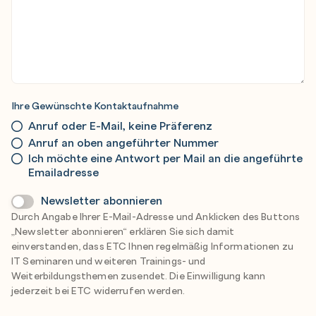
Ihre Gewünschte Kontaktaufnahme
Anruf oder E-Mail, keine Präferenz
Anruf an oben angeführter Nummer
Ich möchte eine Antwort per Mail an die angeführte
Emailadresse
Newsletter
Newsletter abonnieren
Durch Angabe Ihrer E-Mail-Adresse und Anklicken des Buttons
„Newsletter abonnieren“ erklären Sie sich damit
einverstanden, dass ETC Ihnen regelmäßig Informationen zu
IT Seminaren und weiteren Trainings- und
Weiterbildungsthemen zusendet. Die Einwilligung kann
jederzeit bei ETC widerrufen werden.