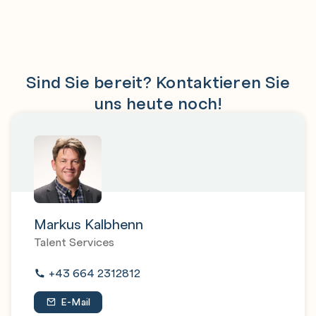
Sind Sie bereit? Kontaktieren Sie
uns heute noch!
Markus Kalbhenn
Talent Services
+43 664 2312812
E-Mail