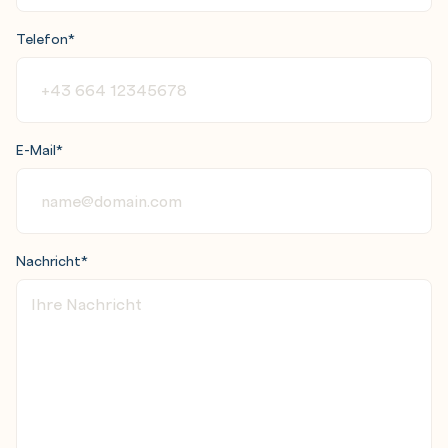
Telefon
*
E-Mail
*
Nachricht
*