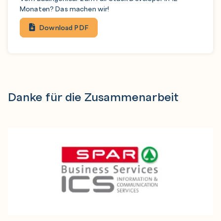
Monaten? Das machen wir!
Download PDF
Danke für die Zusammenarbeit