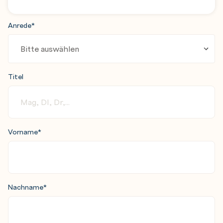
Anrede
*
Titel
Vorname
*
Nachname
*