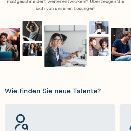
maßgeschneidert weiterentwickeln? Überzeugen Sie
sich von unseren Lösungen!
Wie finden Sie neue Talente?