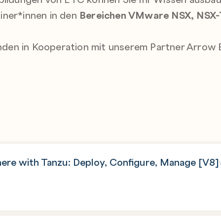
iner*innen in den
Bereichen VMware NSX, NSX-
den in Kooperation mit unserem Partner Arrow
re with Tanzu: Deploy, Configure, Manage [V8]