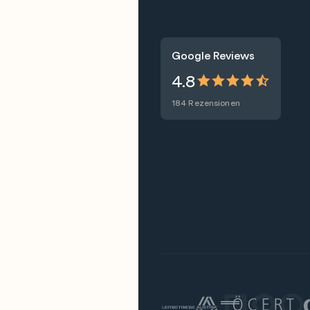
Google Reviews
4.8
184 Rezensionen