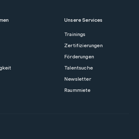
men
Unsere Services
Trainings
Zertifizierungen
Förderungen
gkeit
Talentsuche
Newsletter
Raummiete