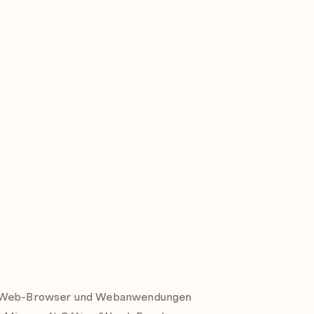
em Web-Browser und Webanwendungen