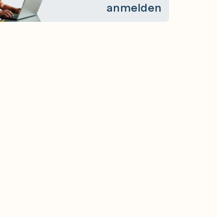
anmelden