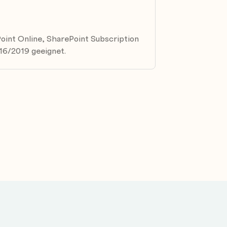
Point Online, SharePoint Subscription
16/2019 geeignet.