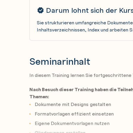
Darum lohnt sich der Kur
Sie strukturieren umfangreiche Dokumente 
Inhaltsverzeichnissen, Index und arbeiten Si
Seminarinhalt
In diesem Training lernen Sie fortgeschritte
Nach Besuch dieser Training haben die Teiln
Themen:
Dokumente mit Designs gestalten
Formatvorlagen effizient einsetzen
Eigene Dokumentvorlagen nutzen
Gliederungen erstellen