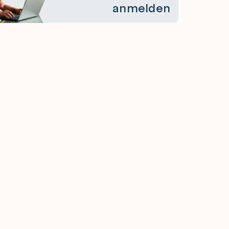
anmelden