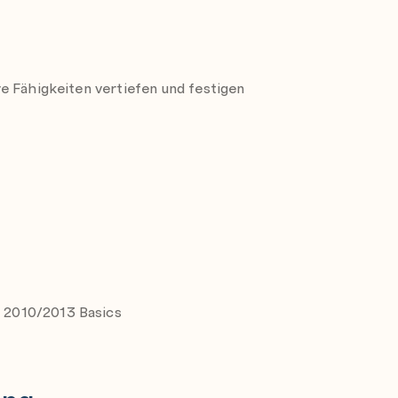
e Fähigkeiten vertiefen und festigen
dern
 2010/2013 Basics