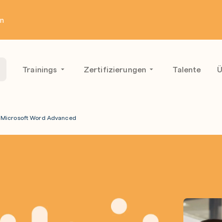
en
Trainings
Zertifizierungen
Talente
Ü
Microsoft Word Advanced