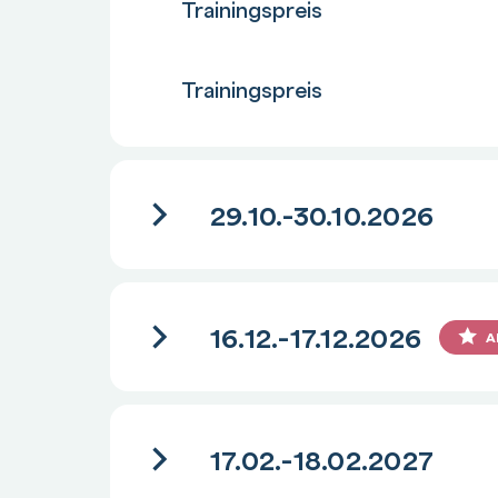
Trainingspreis
Anzahl
Trainingspreis
29.10.-30.10.2026
16.12.-17.12.2026
A
17.02.-18.02.2027