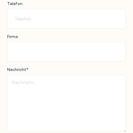
Telefon
Firma
Nachricht
*