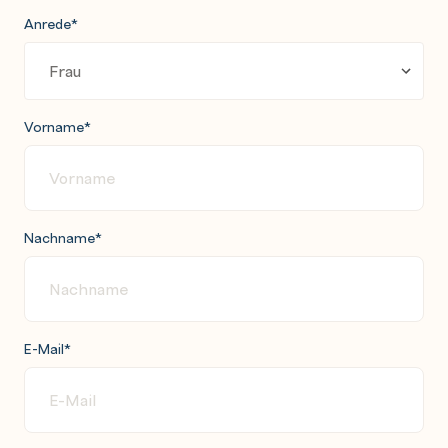
Anrede
*
Vorname
*
Nachname
*
E-Mail
*