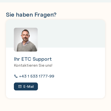
Sie haben Fragen?
Ihr ETC Support
Kontaktieren Sie uns!
+43 1 533 1777-99
E-Mail