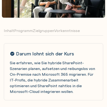
Inhalt
Programm
Zielgruppen
Vorkenntnisse
Darum lohnt sich der Kurs
Sie erfahren, wie Sie hybride SharePoint-
Szenarien planen, aufsetzen und reibungslos von
On-Premise nach Microsoft 365 migrieren. Für
IT-Profis, die hybride Zusammenarbeit
optimieren und SharePoint nahtlos in die
Microsoft-Cloud integrieren wollen.