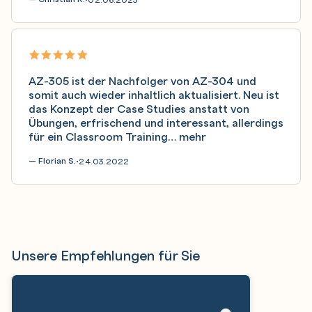
AZ-305 ist der Nachfolger von AZ-304 und
somit auch wieder inhaltlich aktualisiert. Neu ist
das Konzept der Case Studies anstatt von
Übungen, erfrischend und interessant, allerdings
für ein Classroom Training…
mehr
— Florian S.
24.03.2022
•
Unsere Empfehlungen für Sie