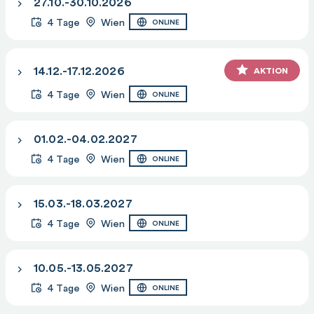
27.10.-30.10.2026
4 Tage
Wien
ONLINE
14.12.-17.12.2026
AKTION
4 Tage
Wien
ONLINE
01.02.-04.02.2027
4 Tage
Wien
ONLINE
15.03.-18.03.2027
4 Tage
Wien
ONLINE
10.05.-13.05.2027
4 Tage
Wien
ONLINE