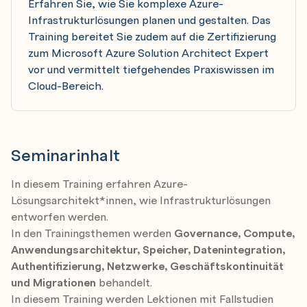
Erfahren Sie, wie Sie komplexe Azure-
Infrastrukturlösungen planen und gestalten. Das
Training bereitet Sie zudem auf die Zertifizierung
zum Microsoft Azure Solution Architect Expert
vor und vermittelt tiefgehendes Praxiswissen im
Cloud-Bereich.
Seminarinhalt
In diesem Training erfahren Azure-
Lösungsarchitekt*innen, wie Infrastrukturlösungen
entworfen werden.
In den Trainingsthemen werden
Governance, Compute,
Anwendungsarchitektur, Speicher, Datenintegration,
Authentifizierung, Netzwerke, Geschäftskontinuität
und Migrationen
behandelt.
In diesem Training werden Lektionen mit Fallstudien