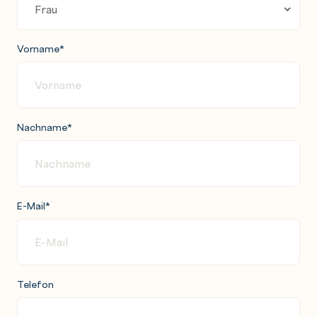
Vorname
*
Nachname
*
E-Mail
*
Telefon