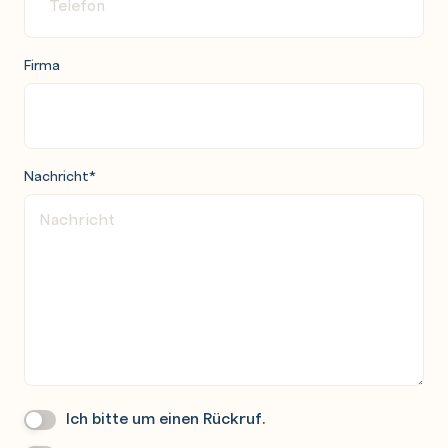
Firma
Nachricht
*
Ich bitte um einen Rückruf.
Wir
Rufen