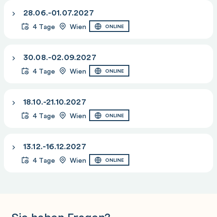
28.06.-01.07.2027
4 Tage
Wien
ONLINE
30.08.-02.09.2027
4 Tage
Wien
ONLINE
18.10.-21.10.2027
4 Tage
Wien
ONLINE
13.12.-16.12.2027
4 Tage
Wien
ONLINE
Sie haben Fragen?