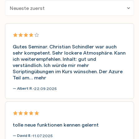
Gutes Seminar. Christian Schindler war auch
sehr kompetent. Sehr lockere Atmosphäre. Kann
ich weiterempfehlen. Inhalt: gut und
verständlich. Ich würde mir mehr
Scriptingübungen im Kurs wünschen. Der Azure
Teil am…
mehr
— Albert R.
22.09.2025
•
tolle neue funktionen kennen gelernt
— David B.
11.07.2025
•