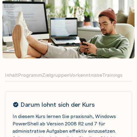
Inhalt
Programm
Zielgruppen
Vorkenntnisse
Trainings
Darum lohnt sich der Kurs
In diesem Kurs lernen Sie praxisnah, Windows
PowerShell ab Version 2008 R2 und 7 für
administrative Aufgaben effektiv einzusetzen.