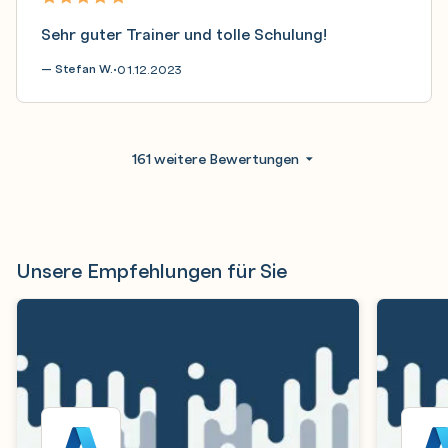
Sehr guter Trainer und tolle Schulung!
— Stefan W.
01.12.2023
•
161 weitere Bewertungen
Unsere Empfehlungen für Sie