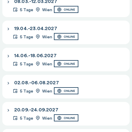
08.03.-12.03.2027
5 Tage
Wien
ONLINE
19.04.-23.04.2027
5 Tage
Wien
ONLINE
14.06.-18.06.2027
5 Tage
Wien
ONLINE
02.08.-06.08.2027
5 Tage
Wien
ONLINE
20.09.-24.09.2027
5 Tage
Wien
ONLINE