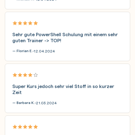
Sehr gute PowerShell Schulung mit einem sehr
guten Trainer -> TOP!
— Florian E.
12.04.2024
•
Super Kurs jedoch sehr viel Stoff in so kurzer
Zeit
— Barbara K.
21.03.2024
•