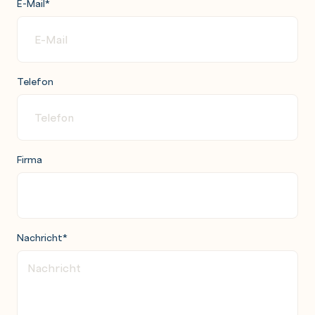
E-Mail
*
Telefon
Firma
Nachricht
*