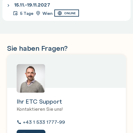
15.11.-19.11.2027
5 Tage
Wien
ONLINE
Sie haben Fragen?
Ihr ETC Support
Kontaktieren Sie uns!
+43 1 533 1777-99