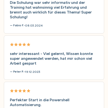
Die Schulung war sehr informativ und der
Training hat wahnsinnig viel Erfahrung und
brennt auch wirklich für dieses Thema! Super
Schulung!
— Fabio F.
08.03.2024
•
sehr interessant - Viel gelernt, Wissen konnte
super angewendet werden, hat mir schon viel
Arbeit gespart
— Peter P.
19.12.2023
•
Perfekter Start in die Powershell
Automatisierung.