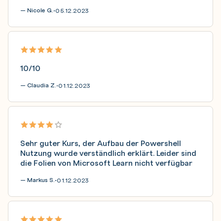
— Nicole G.
05.12.2023
•
10/10
— Claudia Z.
01.12.2023
•
Sehr guter Kurs, der Aufbau der Powershell
Nutzung wurde verständlich erklärt. Leider sind
die Folien von Microsoft Learn nicht verfügbar
— Markus S.
01.12.2023
•