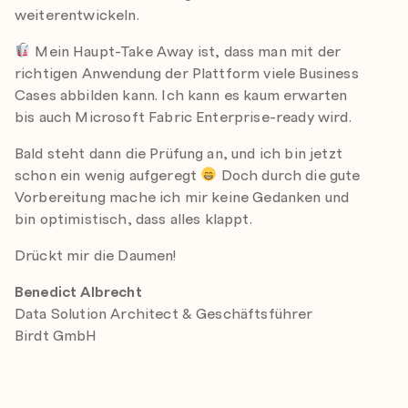
weiterentwickeln.
Mein Haupt-Take Away ist, dass man mit der
richtigen Anwendung der Plattform viele Business
Cases abbilden kann. Ich kann es kaum erwarten
bis auch Microsoft Fabric Enterprise-ready wird.
Bald steht dann die Prüfung an, und ich bin jetzt
schon ein wenig aufgeregt
Doch durch die gute
Vorbereitung mache ich mir keine Gedanken und
bin optimistisch, dass alles klappt.
Drückt mir die Daumen!
Benedict Albrecht
Data Solution Architect & Geschäftsführer
Birdt GmbH