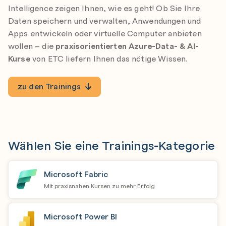
Intelligence zeigen Ihnen, wie es geht! Ob Sie Ihre
Daten speichern und verwalten, Anwendungen und
Apps entwickeln oder virtuelle Computer anbieten
wollen – die
praxisorientierten Azure-Data- & AI-
Kurse
von ETC liefern Ihnen das nötige Wissen.
zu den Trainings
Wählen Sie eine Trainings-Kategorie
Microsoft Fabric
Mit praxisnahen Kursen zu mehr Erfolg
Microsoft Power BI