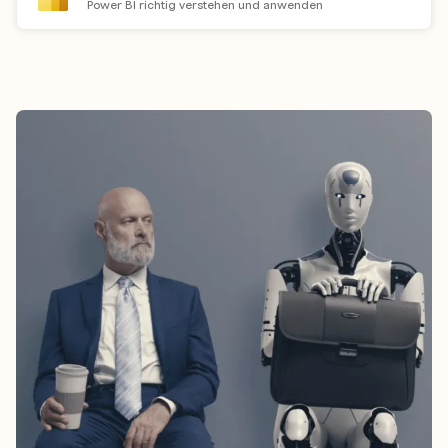
Power BI richtig verstehen und anwenden