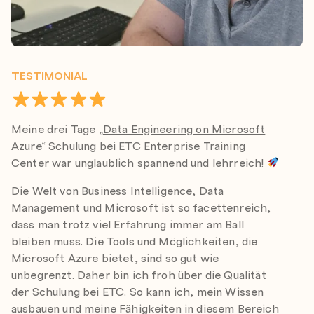
TESTIMONIAL
Meine drei Tage „
Data Engineering on Microsoft
Azure
“ Schulung bei ETC Enterprise Training
Center war unglaublich spannend und lehrreich!
Die Welt von Business Intelligence, Data
Management und Microsoft ist so facettenreich,
dass man trotz viel Erfahrung immer am Ball
bleiben muss. Die Tools und Möglichkeiten, die
Microsoft Azure bietet, sind so gut wie
unbegrenzt. Daher bin ich froh über die Qualität
der Schulung bei ETC. So kann ich, mein Wissen
ausbauen und meine Fähigkeiten in diesem Bereich