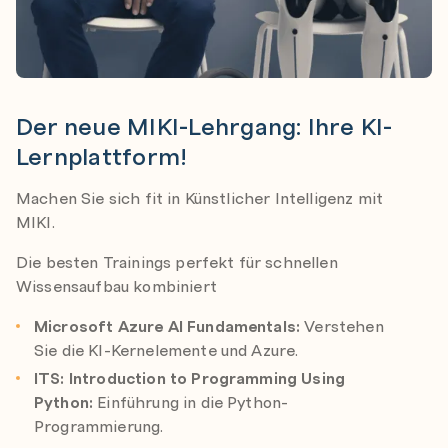
Der neue MIKI-Lehrgang: Ihre KI-
Lernplattform!
Machen Sie sich fit in Künstlicher Intelligenz mit
MIKI.
Die besten Trainings perfekt für schnellen
Wissensaufbau kombiniert
Microsoft Azure AI Fundamentals:
Verstehen
Sie die KI-Kernelemente und Azure.
ITS: Introduction to Programming Using
Python:
Einführung in die Python-
Programmierung.