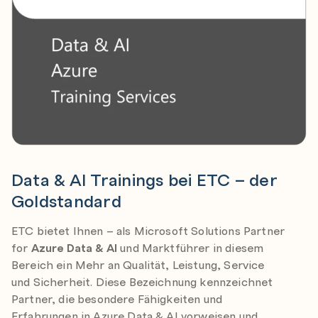
Data & AI Trainings bei ETC – der
Goldstandard
ETC bietet Ihnen – als Microsoft Solutions Partner
for
Azure Data & AI
und Marktführer in diesem
Bereich ein Mehr an Qualität, Leistung, Service
und Sicherheit. Diese Bezeichnung kennzeichnet
Partner, die besondere Fähigkeiten und
Erfahrungen in Azure Data & AI vorweisen und