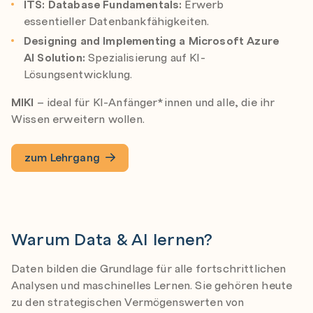
ITS: Database Fundamentals:
Erwerb
essentieller Datenbankfähigkeiten.
Designing and Implementing a Microsoft Azure
AI Solution:
Spezialisierung auf KI-
Lösungsentwicklung.
MIKI
– ideal für KI-Anfänger*innen und alle, die ihr
Wissen erweitern wollen.
zum Lehrgang
Warum Data & AI lernen?
Daten bilden die Grundlage für alle fortschrittlichen
Analysen und maschinelles Lernen. Sie gehören heute
zu den strategischen Vermögenswerten von