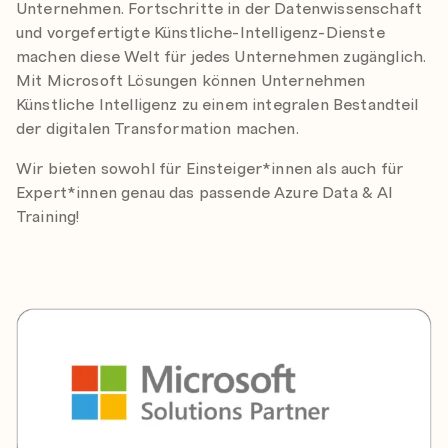
Unternehmen. Fortschritte in der Datenwissenschaft
und vorgefertigte Künstliche-Intelligenz-Dienste
machen diese Welt für jedes Unternehmen zugänglich.
Mit Microsoft Lösungen können Unternehmen
Künstliche Intelligenz zu einem integralen Bestandteil
der digitalen Transformation machen.
Wir bieten sowohl für Einsteiger*innen als auch für
Expert*innen genau das passende Azure Data & AI
Training!