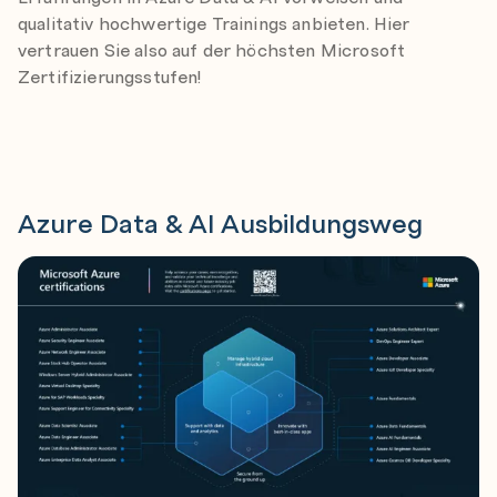
qualitativ hochwertige Trainings anbieten. Hier
vertrauen Sie also auf der höchsten Microsoft
Zertifizierungsstufen!
Azure Data & AI Ausbildungsweg