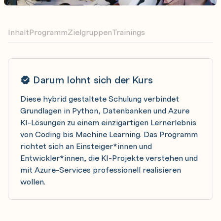
Inhalt
Programm
Zielgruppen
Trainings
Darum lohnt sich der Kurs
Diese hybrid gestaltete Schulung verbindet
Grundlagen in Python, Datenbanken und Azure
KI-Lösungen zu einem einzigartigen Lernerlebnis
von Coding bis Machine Learning. Das Programm
richtet sich an Einsteiger*innen und
Entwickler*innen, die KI-Projekte verstehen und
mit Azure-Services professionell realisieren
wollen.