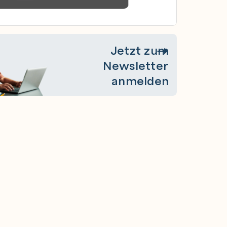
Jetzt zum
Newsletter
anmelden