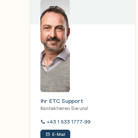
Ihr ETC Support
Kontaktieren Sie uns!
+43 1 533 1777-99
E-Mail