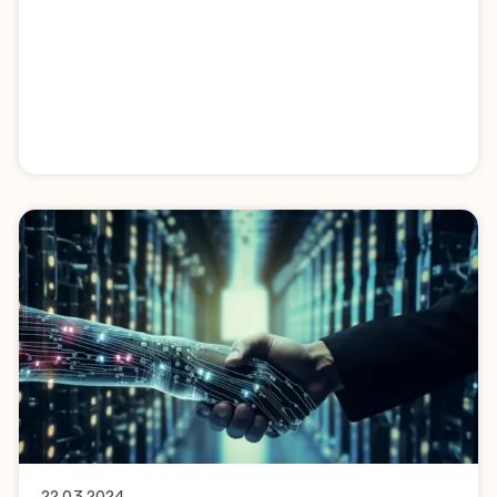
22.03.2024