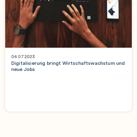
04.07.2023
Digitalisierung bringt Wirtschaftswachstum und
neue Jobs