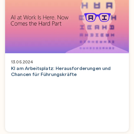
13.05.2024
KI am Arbeitsplatz: Herausforderungen und
Chancen für Führungskräfte