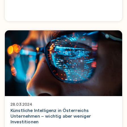
28.03.2024
Künstliche Intelligenz in Österreichs
Unternehmen – wichtig aber weniger
Investitionen