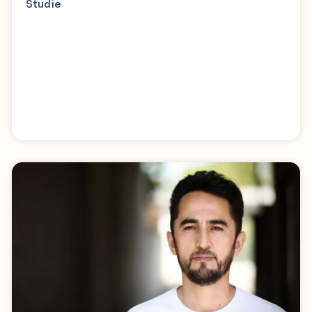
Studie