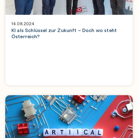
14.08.2024
KI als Schlüssel zur Zukunft – Doch wo steht
Österreich?