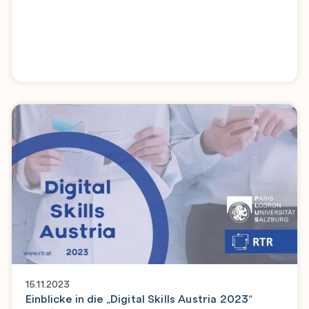
15.11.2023
Einblicke in die „Digital Skills Austria 2023“