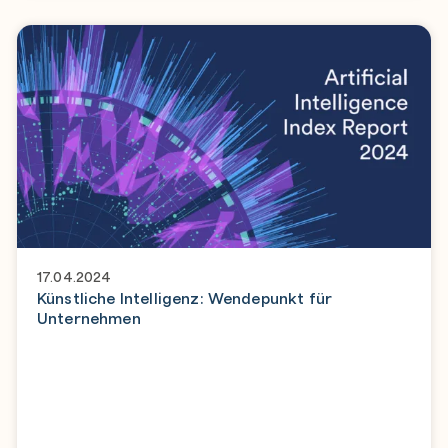
17.04.2024
Künstliche Intelligenz: Wendepunkt für
Unternehmen