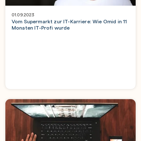
01.09.2023
Vom Supermarkt zur IT-Karriere: Wie Omid in 11
Monaten IT-Profi wurde