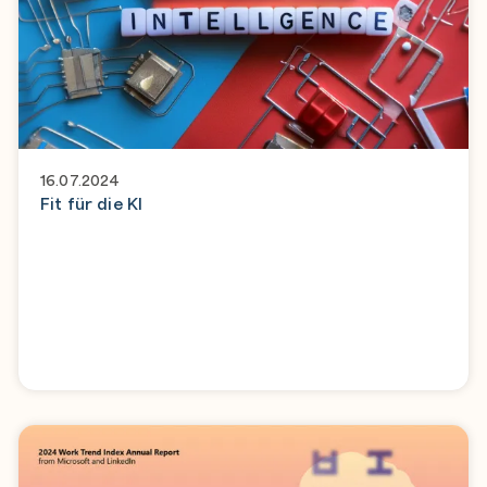
16.07.2024
Fit für die KI