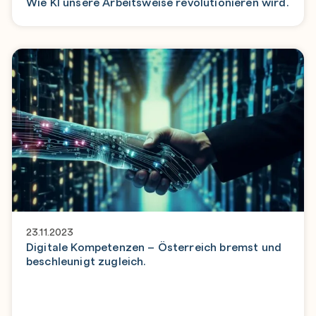
Wie KI unsere Arbeitsweise revolutionieren wird.
23.11.2023
Digitale Kompetenzen – Österreich bremst und
beschleunigt zugleich.