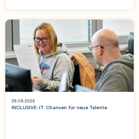
28.08.2025
INCLUSIVE-IT: Chancen für neue Talente