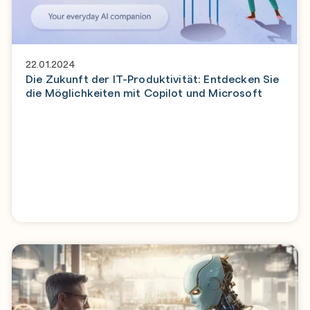
22.01.2024
Die Zukunft der IT-Produktivität: Entdecken Sie
die Möglichkeiten mit Copilot und Microsoft