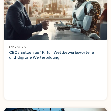
01.12.2023
CEOs setzen auf KI für Wettbewerbsvorteile
und digitale Weiterbildung.