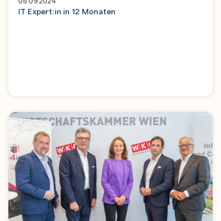
05.09.2024
IT Expert:in in 12 Monaten