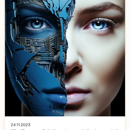
24.11.2023