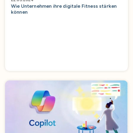
Wie Unternehmen ihre digitale Fitness stärken
können