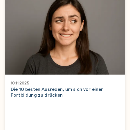
10.11.2025
Die 10 besten Ausreden, um sich vor einer
Fortbildung zu drücken