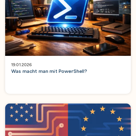
19.01.2026
Was macht man mit PowerShell?