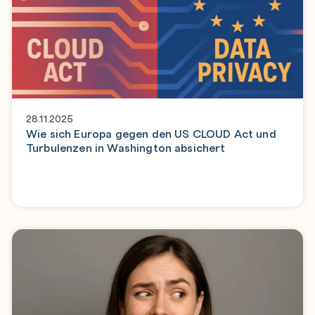
28.11.2025
Wie sich Europa gegen den US CLOUD Act und
Turbulenzen in Washington absichert