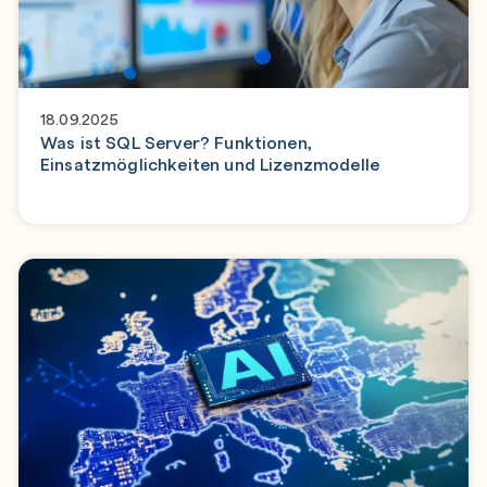
18.09.2025
Was ist SQL Server? Funktionen,
Einsatzmöglichkeiten und Lizenzmodelle