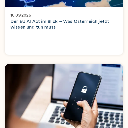
10.09.2025
Der EU AI Act im Blick – Was Österreich jetzt
wissen und tun muss