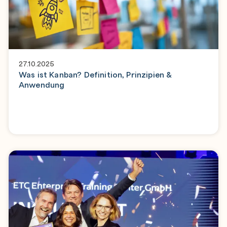
27.10.2025
Was ist Kanban? Definition, Prinzipien &
Anwendung