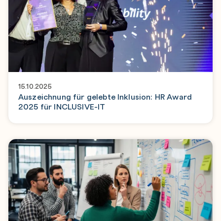
15.10.2025
Auszeichnung für gelebte Inklusion: HR Award
2025 für INCLUSIVE-IT