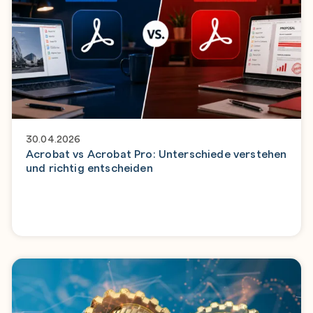
30.04.2026
Acrobat vs Acrobat Pro: Unterschiede verstehen
und richtig entscheiden