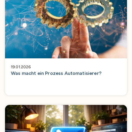
19.01.2026
Was macht ein Prozess Automatisierer?