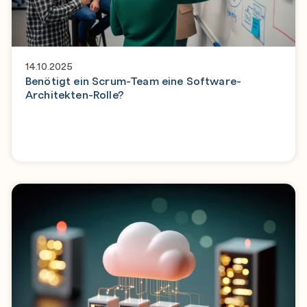
14.10.2025
Benötigt ein Scrum-Team eine Software-
Architekten-Rolle?