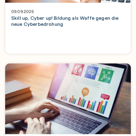
09.09.2025
Skill up, Cyber up! Bildung als Waffe gegen die
neue Cyberbedrohung