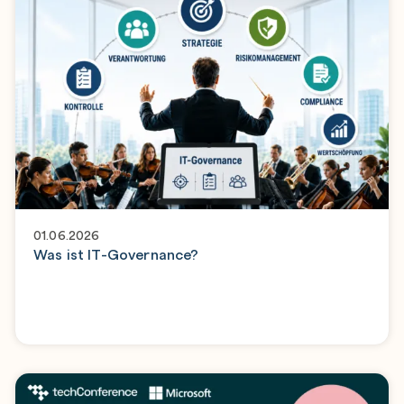
01.06.2026
Was ist IT-Governance?