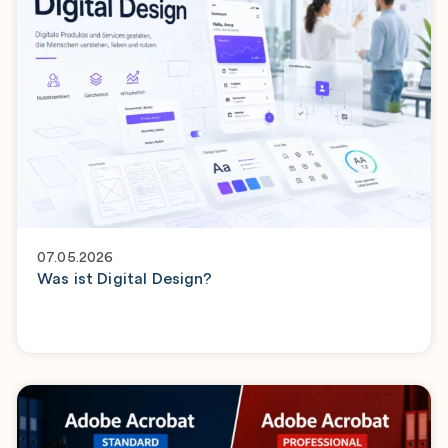
07.05.2026
Was ist Digital Design?