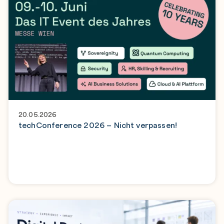
20.05.2026
techConference 2026 – Nicht verpassen!