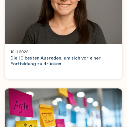
10.11.2025
Die 10 besten Ausreden, um sich vor einer
Fortbildung zu drücken