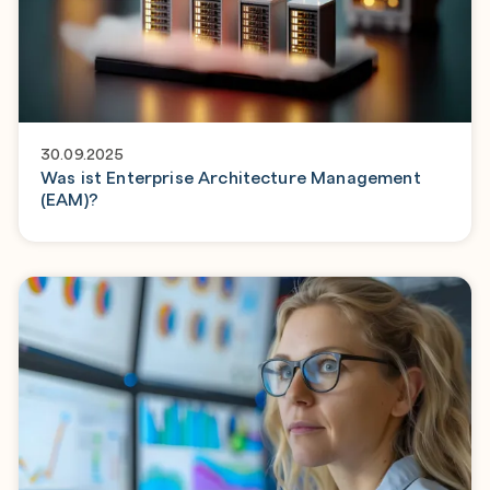
30.09.2025
Was ist Enterprise Architecture Management
(EAM)?