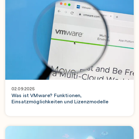
02.09.2025
Was ist VMware? Funktionen,
Einsatzmöglichkeiten und Lizenzmodelle