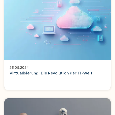
26.09.2024
Virtualisierung: Die Revolution der IT-Welt