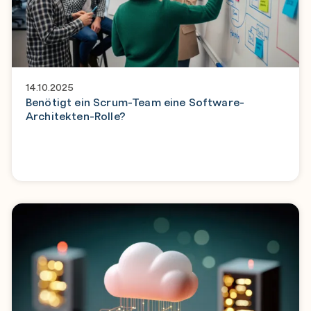
14.10.2025
Benötigt ein Scrum-Team eine Software-
Architekten-Rolle?