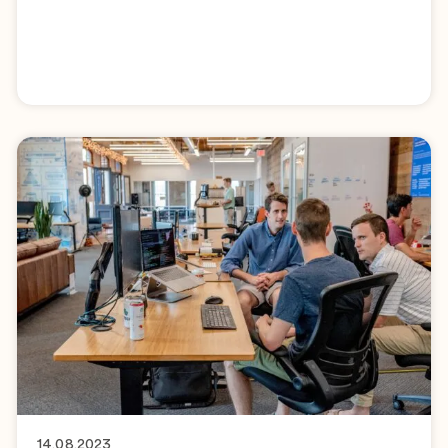
14.08.2023