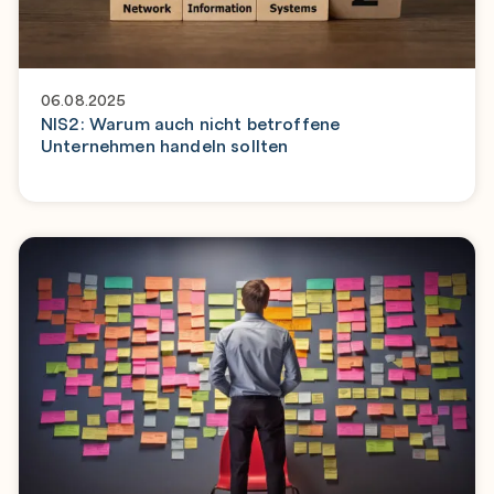
06.08.2025
NIS2: Warum auch nicht betroffene
Unternehmen handeln sollten