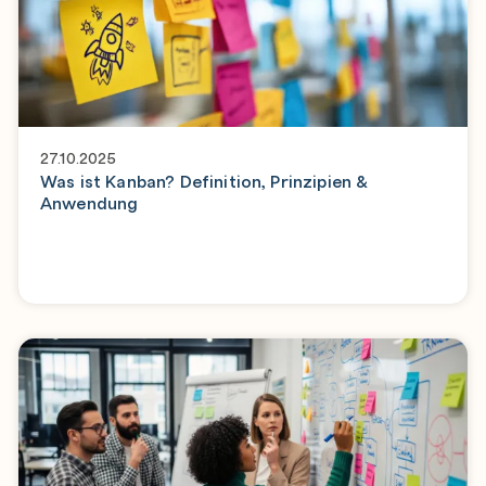
27.10.2025
Was ist Kanban? Definition, Prinzipien &
Anwendung