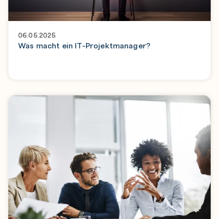
06.05.2025
Was macht ein IT-Projektmanager?