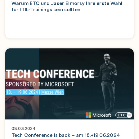
Warum ETC und Jaser Elmorsy Ihre erste Wahl
für ITIL-Trainings sein sollten
08.03.2024
Tech Conference is back – am 18.+19.06.2024