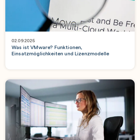
02.09.2025
Was ist VMware? Funktionen,
Einsatzmöglichkeiten und Lizenzmodelle