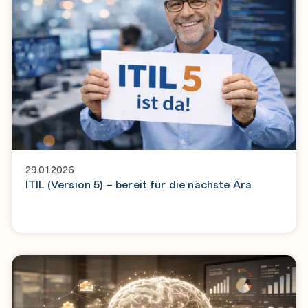
29.01.2026
ITIL (Version 5) – bereit für die nächste Ära