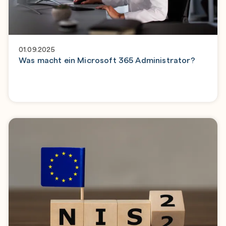
01.09.2025
Was macht ein Microsoft 365 Administrator?