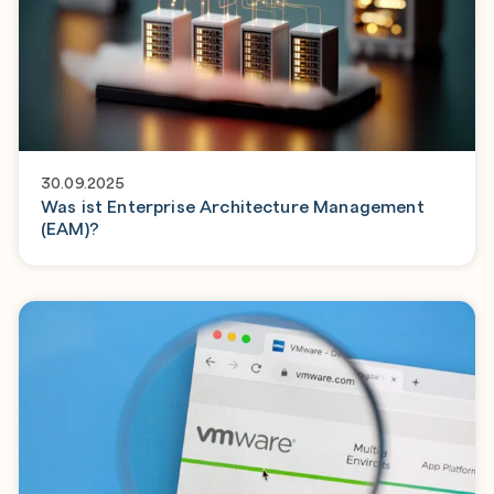
30.09.2025
Was ist Enterprise Architecture Management
(EAM)?