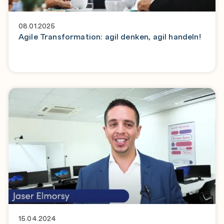
08.01.2025
Agile Transformation: agil denken, agil handeln!
15.04.2024