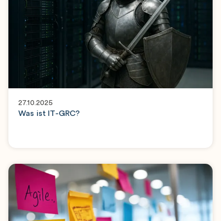
27.10.2025
Was ist IT-GRC?