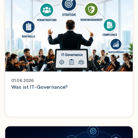
01.06.2026
Was ist IT-Governance?