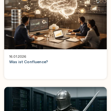
16.01.2026
Was ist Confluence?