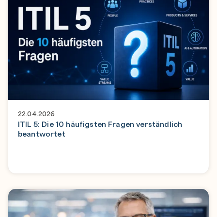
22.04.2026
ITIL 5: Die 10 häufigsten Fragen verständlich
beantwortet