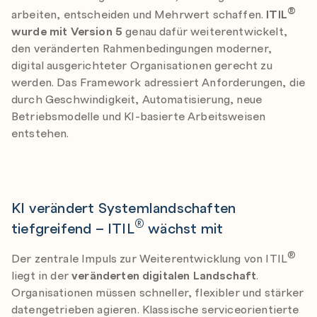
®
arbeiten, entscheiden und Mehrwert schaffen.
ITIL
wurde mit Version 5
genau dafür weiterentwickelt,
den veränderten Rahmenbedingungen moderner,
digital ausgerichteter Organisationen gerecht zu
werden. Das Framework adressiert Anforderungen, die
durch Geschwindigkeit, Automatisierung, neue
Betriebsmodelle und KI-basierte Arbeitsweisen
entstehen.
KI verändert Systemlandschaften
®
tiefgreifend – ITIL
wächst mit
®
Der zentrale Impuls zur Weiterentwicklung von ITIL
liegt in der
veränderten digitalen Landschaft
.
Organisationen müssen schneller, flexibler und stärker
datengetrieben agieren. Klassische serviceorientierte