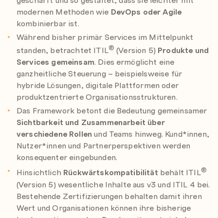
modernen Methoden wie
DevOps oder Agile
kombinierbar ist.
Während bisher primär Services im Mittelpunkt
®
standen, betrachtet ITIL
(Version 5)
Produkte und
Services gemeinsam
. Dies ermöglicht eine
ganzheitliche Steuerung – beispielsweise für
hybride Lösungen, digitale Plattformen oder
produktzentrierte Organisationsstrukturen.
Das Framework betont die Bedeutung gemeinsamer
Sichtbarkeit und Zusammenarbeit über
verschiedene Rollen
und Teams hinweg. Kund*innen,
Nutzer*innen und Partnerperspektiven werden
konsequenter eingebunden.
®
Hinsichtlich
Rückwärtskompatibilität
behält ITIL
(Version 5) wesentliche Inhalte aus v3 und ITIL 4 bei.
Bestehende Zertifizierungen behalten damit ihren
Wert und Organisationen können ihre bisherige