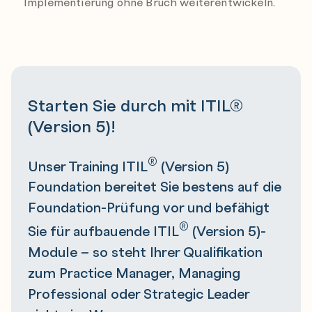
Implementierung ohne Bruch weiterentwickeln.
Starten Sie durch mit ITIL®
(Version 5)!
®
Unser Training ITIL
(Version 5)
Foundation bereitet Sie bestens auf die
Foundation-Prüfung vor und befähigt
®
Sie für aufbauende ITIL
(Version 5)-
Module – so steht Ihrer Qualifikation
zum Practice Manager, Managing
Professional oder Strategic Leader