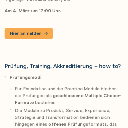
Am 4. März um 17:00 Uhr.
Hier anmelden
Prüfung, Training, Akkreditierung – how to?
Prüfungsmodi:
Für Foundation und die Practice Module bleiben
die Prüfungen als
geschlossene Multiple Choice-
Formate
bestehen.
Die Module zu Produkt, Service, Experience,
Strategie und Transformation bedienen sich
hingegen eines
offenen Prüfungsformats
, das