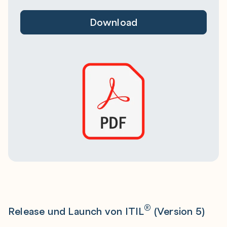
Download
®
Release und Launch von ITIL
(Version 5)