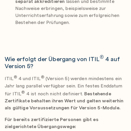
separat akkreditieren
lassen und bestimmte
Nachweise erbringen, beispielsweise zur
Unterrichtserfahrung sowie zum erfolgreichen
Bestehen der Prüfungen.
®
Wie erfolgt der Übergang von ITIL
4 auf
Version 5?
®
®
ITIL
4 und ITIL
(Version 5) werden mindestens ein
Jahr lang parallel verfügbar sein. Ein festes Enddatum
®
für ITIL
4 ist noch nicht definiert.
Bestehende
Zertifikate behalten ihren Wert und gelten weiterhin
als gültige Voraussetzungen für Version 5-Module.
Für bereits zertifizierte Personen gibt es
zielgerichtete Übergangswege: