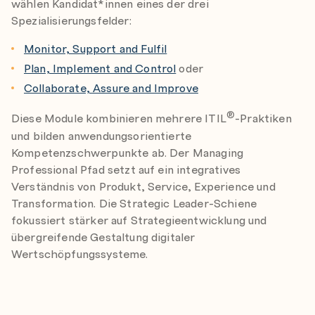
wählen Kandidat*innen eines der drei
Spezialisierungsfelder:
Monitor, Support and Fulfil
Plan, Implement and Control
oder
Collaborate, Assure and Improve
®
Diese Module kombinieren mehrere ITIL
-Praktiken
und bilden anwendungsorientierte
Kompetenzschwerpunkte ab. Der Managing
Professional Pfad setzt auf ein integratives
Verständnis von Produkt, Service, Experience und
Transformation. Die Strategic Leader-Schiene
fokussiert stärker auf Strategieentwicklung und
übergreifende Gestaltung digitaler
Wertschöpfungssysteme.