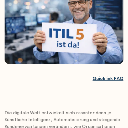
Quicklink FAQ
Die digitale Welt entwickelt sich rasanter denn je.
Künstliche Intelligenz, Automatisierung und steigende
Kundenerwartungen verändern, wie Organisationen