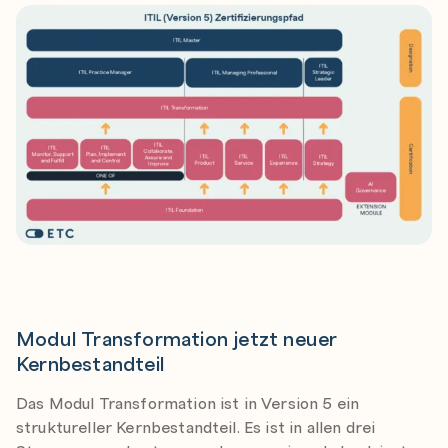
Die ITIL (Version 5) Lernpfade
Modul Transformation jetzt neuer
Kernbestandteil
Das Modul Transformation ist in Version 5 ein
struktureller Kernbestandteil. Es ist in allen drei