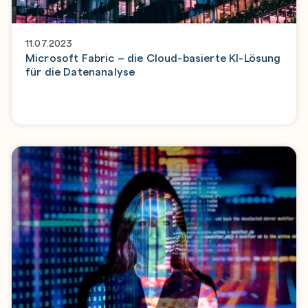
11.07.2023
Microsoft Fabric – die Cloud-basierte KI-Lösung
für die Datenanalyse