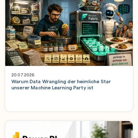
20.07.2026
Warum Data Wrangling der heimliche Star
unserer Machine Learning Party ist