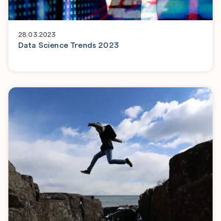
28.03.2023
Data Science Trends 2023