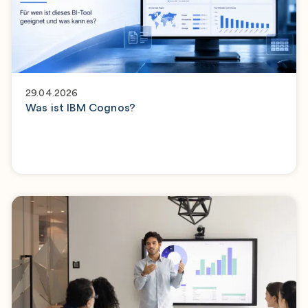
29.04.2026
Was ist IBM Cognos?