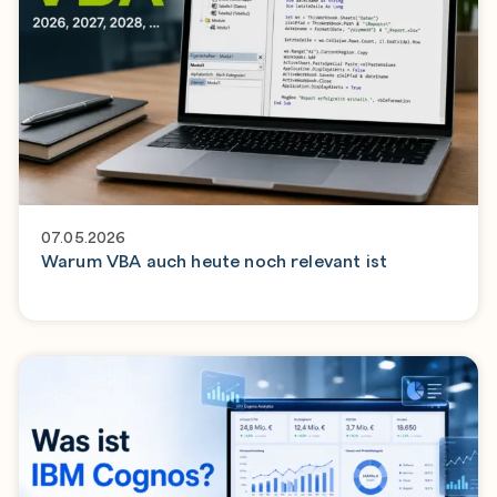
07.05.2026
Warum VBA auch heute noch relevant ist