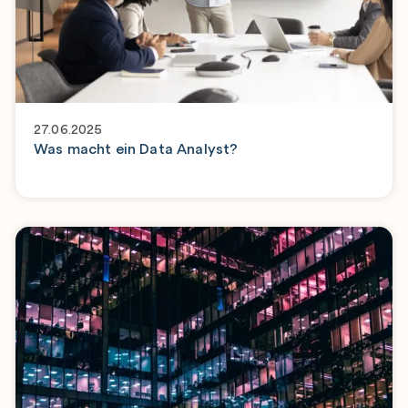
27.06.2025
Was macht ein Data Analyst?