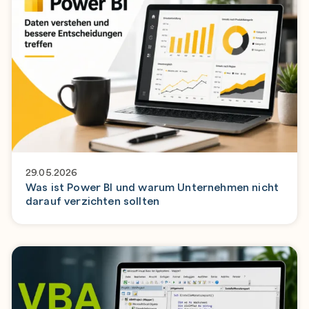
29.05.2026
Was ist Power BI und warum Unternehmen nicht
darauf verzichten sollten