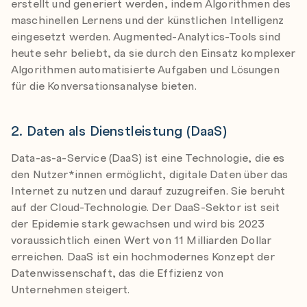
erstellt und generiert werden, indem Algorithmen des
maschinellen Lernens und der künstlichen Intelligenz
eingesetzt werden. Augmented-Analytics-Tools sind
heute sehr beliebt, da sie durch den Einsatz komplexer
Algorithmen automatisierte Aufgaben und Lösungen
für die Konversationsanalyse bieten.
2. Daten als Dienstleistung (DaaS)
Data-as-a-Service (DaaS) ist eine Technologie, die es
den Nutzer*innen ermöglicht, digitale Daten über das
Internet zu nutzen und darauf zuzugreifen. Sie beruht
auf der Cloud-Technologie. Der DaaS-Sektor ist seit
der Epidemie stark gewachsen und wird bis 2023
voraussichtlich einen Wert von 11 Milliarden Dollar
erreichen. DaaS ist ein hochmodernes Konzept der
Datenwissenschaft, das die Effizienz von
Unternehmen steigert.