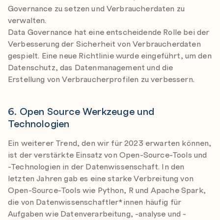
Governance zu setzen und Verbraucherdaten zu
verwalten.
Data Governance hat eine entscheidende Rolle bei der
Verbesserung der Sicherheit von Verbraucherdaten
gespielt. Eine neue Richtlinie wurde eingeführt, um den
Datenschutz, das Datenmanagement und die
Erstellung von Verbraucherprofilen zu verbessern.
6. Open Source Werkzeuge und
Technologien
Ein weiterer Trend, den wir für 2023 erwarten können,
ist der verstärkte Einsatz von Open-Source-Tools und
-Technologien in der Datenwissenschaft. In den
letzten Jahren gab es eine starke Verbreitung von
Open-Source-Tools wie Python, R und Apache Spark,
die von Datenwissenschaftler*innen häufig für
Aufgaben wie Datenverarbeitung, -analyse und -