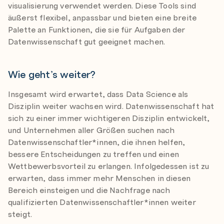
visualisierung verwendet werden. Diese Tools sind
äußerst flexibel, anpassbar und bieten eine breite
Palette an Funktionen, die sie für Aufgaben der
Datenwissenschaft gut geeignet machen.
Wie geht’s weiter?
Insgesamt wird erwartet, dass Data Science als
Disziplin weiter wachsen wird. Datenwissenschaft hat
sich zu einer immer wichtigeren Disziplin entwickelt,
und Unternehmen aller Größen suchen nach
Datenwissenschaftler*innen, die ihnen helfen,
bessere Entscheidungen zu treffen und einen
Wettbewerbsvorteil zu erlangen. Infolgedessen ist zu
erwarten, dass immer mehr Menschen in diesen
Bereich einsteigen und die Nachfrage nach
qualifizierten Datenwissenschaftler*innen weiter
steigt.