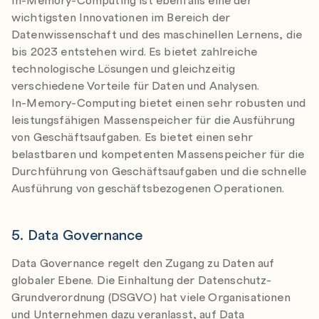
wichtigsten Innovationen im Bereich der
Datenwissenschaft und des maschinellen Lernens, die
bis 2023 entstehen wird. Es bietet zahlreiche
technologische Lösungen und gleichzeitig
verschiedene Vorteile für Daten und Analysen.
In-Memory-Computing bietet einen sehr robusten und
leistungsfähigen Massenspeicher für die Ausführung
von Geschäftsaufgaben. Es bietet einen sehr
belastbaren und kompetenten Massenspeicher für die
Durchführung von Geschäftsaufgaben und die schnelle
Ausführung von geschäftsbezogenen Operationen.
5. Data Governance
Data Governance regelt den Zugang zu Daten auf
globaler Ebene. Die Einhaltung der Datenschutz-
Grundverordnung (DSGVO) hat viele Organisationen
und Unternehmen dazu veranlasst, auf Data