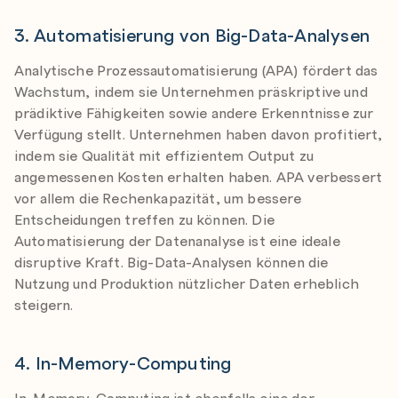
3. Automatisierung von Big-Data-Analysen
Analytische Prozessautomatisierung (APA) fördert das
Wachstum, indem sie Unternehmen präskriptive und
prädiktive Fähigkeiten sowie andere Erkenntnisse zur
Verfügung stellt. Unternehmen haben davon profitiert,
indem sie Qualität mit effizientem Output zu
angemessenen Kosten erhalten haben. APA verbessert
vor allem die Rechenkapazität, um bessere
Entscheidungen treffen zu können. Die
Automatisierung der Datenanalyse ist eine ideale
disruptive Kraft. Big-Data-Analysen können die
Nutzung und Produktion nützlicher Daten erheblich
steigern.
4. In-Memory-Computing
In-Memory-Computing ist ebenfalls eine der