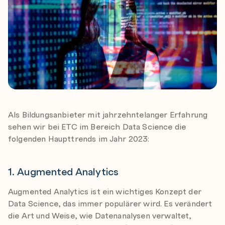
Als Bildungsanbieter mit jahrzehntelanger Erfahrung
sehen wir bei ETC im Bereich Data Science die
folgenden Haupttrends im Jahr 2023:
1. Augmented Analytics
Augmented Analytics ist ein wichtiges Konzept der
Data Science, das immer populärer wird. Es verändert
die Art und Weise, wie Datenanalysen verwaltet,