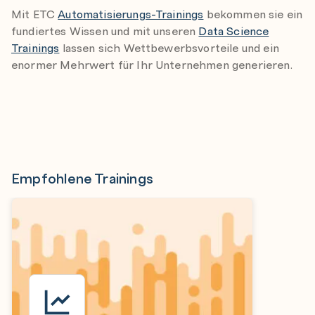
Mit ETC
Automatisierungs-Trainings
bekommen sie ein
fundiertes Wissen und mit unseren
Data Science
Trainings
lassen sich Wettbewerbsvorteile und ein
enormer Mehrwert für Ihr Unternehmen generieren.
Empfohlene Trainings