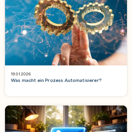
19.01.2026
Was macht ein Prozess Automatisierer?