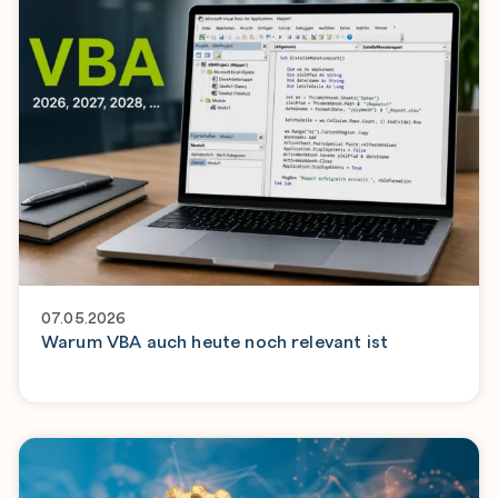
07.05.2026
Warum VBA auch heute noch relevant ist