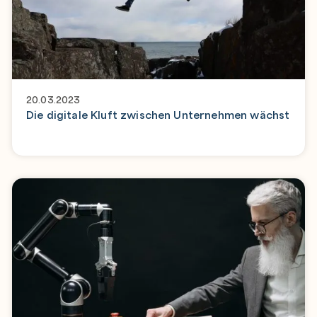
20.03.2023
Die digitale Kluft zwischen Unternehmen wächst