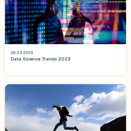
28.03.2023
Data Science Trends 2023