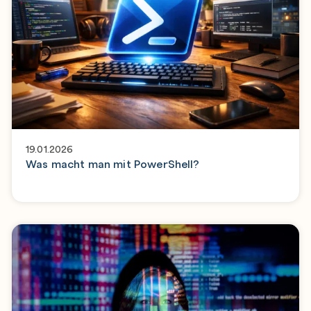
19.01.2026
Was macht man mit PowerShell?