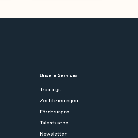
Unsere Services
Trainings
Zertifizierungen
Förderungen
Talentsuche
Newsletter