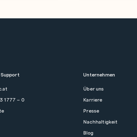
 Support
Unternehmen
c.at
Über uns
3 1777 – 0
Karriere
te
Presse
Nachhaltigkeit
Blog