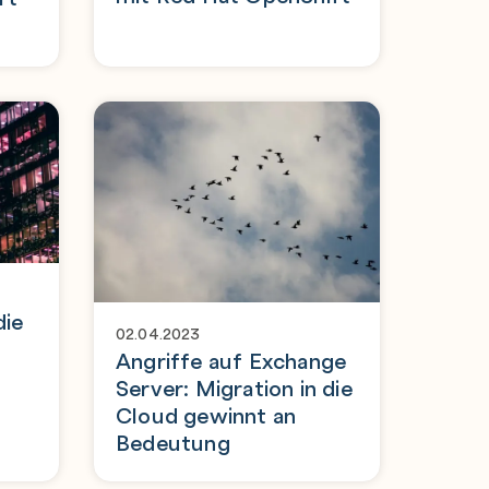
die
02.04.2023
Angriffe auf Exchange
Server: Migration in die
Cloud gewinnt an
Bedeutung