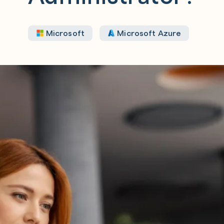
Microsoft
Microsoft Azure