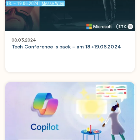
08.03.2024
Tech Conference is back – am 18.+19.06.2024