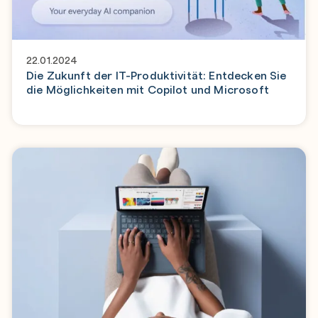
22.01.2024
Die Zukunft der IT-Produktivität: Entdecken Sie
die Möglichkeiten mit Copilot und Microsoft