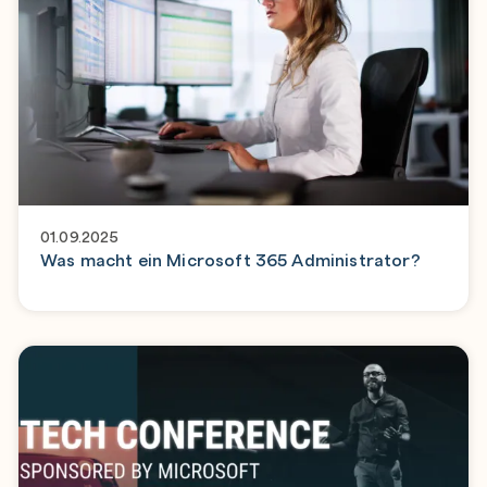
01.09.2025
Was macht ein Microsoft 365 Administrator?