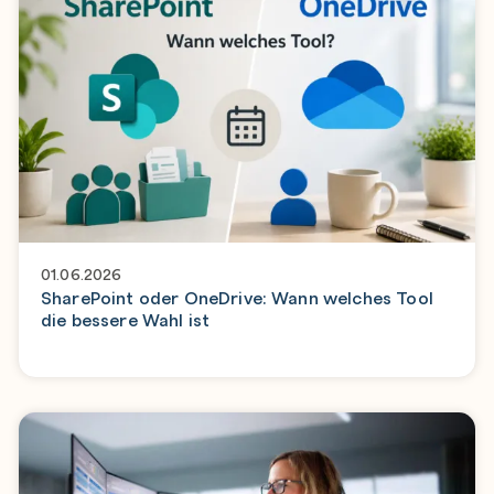
01.06.2026
SharePoint oder OneDrive: Wann welches Tool
die bessere Wahl ist