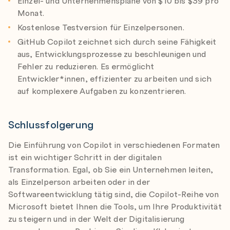
Einzel- und Unternehmenspläne von $10 bis $39 pro
Monat.
Kostenlose Testversion für Einzelpersonen.
GitHub Copilot zeichnet sich durch seine Fähigkeit
aus, Entwicklungsprozesse zu beschleunigen und
Fehler zu reduzieren. Es ermöglicht
Entwickler*innen, effizienter zu arbeiten und sich
auf komplexere Aufgaben zu konzentrieren.
Schlussfolgerung
Die Einführung von Copilot in verschiedenen Formaten
ist ein wichtiger Schritt in der digitalen
Transformation. Egal, ob Sie ein Unternehmen leiten,
als Einzelperson arbeiten oder in der
Softwareentwicklung tätig sind, die Copilot-Reihe von
Microsoft bietet Ihnen die Tools, um Ihre Produktivität
zu steigern und in der Welt der Digitalisierung