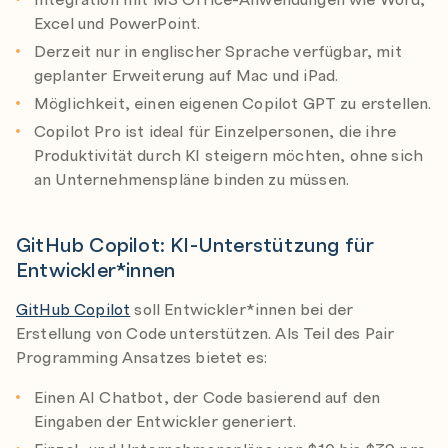
Excel und PowerPoint.
Derzeit nur in englischer Sprache verfügbar, mit
geplanter Erweiterung auf Mac und iPad.
Möglichkeit, einen eigenen Copilot GPT zu erstellen.
Copilot Pro ist ideal für Einzelpersonen, die ihre
Produktivität durch KI steigern möchten, ohne sich
an Unternehmenspläne binden zu müssen.
GitHub Copilot: KI-Unterstützung für
Entwickler*innen
GitHub Copilot
soll Entwickler*innen bei der
Erstellung von Code unterstützen. Als Teil des Pair
Programming Ansatzes bietet es:
Einen AI Chatbot, der Code basierend auf den
Eingaben der Entwickler generiert.