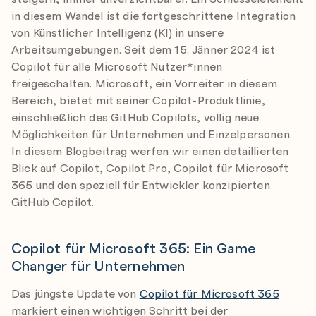
in diesem Wandel ist die fortgeschrittene Integration
von Künstlicher Intelligenz (KI) in unsere
Arbeitsumgebungen. Seit dem 15. Jänner 2024 ist
Copilot für alle Microsoft Nutzer*innen
freigeschalten. Microsoft, ein Vorreiter in diesem
Bereich, bietet mit seiner Copilot-Produktlinie,
einschließlich des GitHub Copilots, völlig neue
Möglichkeiten für Unternehmen und Einzelpersonen.
In diesem Blogbeitrag werfen wir einen detaillierten
Blick auf Copilot, Copilot Pro, Copilot für Microsoft
365 und den speziell für Entwickler konzipierten
GitHub Copilot.
Copilot für Microsoft 365: Ein Game
Changer für Unternehmen
Das jüngste Update von
Copilot für Microsoft 365
markiert einen wichtigen Schritt bei der