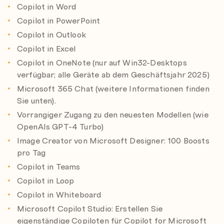
Copilot in Word
Copilot in PowerPoint
Copilot in Outlook
Copilot in Excel
Copilot in OneNote (nur auf Win32-Desktops
verfügbar; alle Geräte ab dem Geschäftsjahr 2025)
Microsoft 365 Chat (weitere Informationen finden
Sie unten).
Vorrangiger Zugang zu den neuesten Modellen (wie
OpenAIs GPT-4 Turbo)
Image Creator von Microsoft Designer: 100 Boosts
pro Tag
Copilot in Teams
Copilot in Loop
Copilot in Whiteboard
Microsoft Copilot Studio: Erstellen Sie
eigenständige Copiloten für Copilot for Microsoft