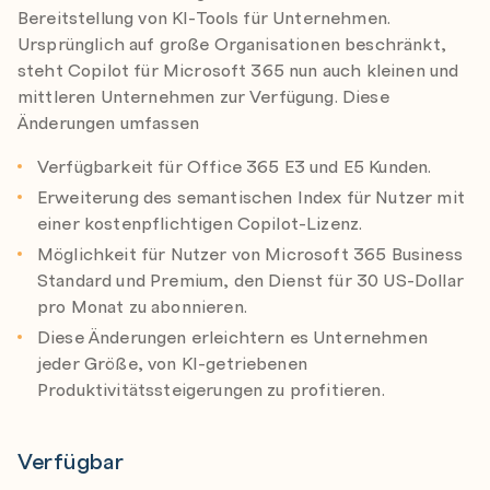
Bereitstellung von KI-Tools für Unternehmen.
Ursprünglich auf große Organisationen beschränkt,
steht Copilot für Microsoft 365 nun auch kleinen und
mittleren Unternehmen zur Verfügung. Diese
Änderungen umfassen
Verfügbarkeit für Office 365 E3 und E5 Kunden.
Erweiterung des semantischen Index für Nutzer mit
einer kostenpflichtigen Copilot-Lizenz.
Möglichkeit für Nutzer von Microsoft 365 Business
Standard und Premium, den Dienst für 30 US-Dollar
pro Monat zu abonnieren.
Diese Änderungen erleichtern es Unternehmen
jeder Größe, von KI-getriebenen
Produktivitätssteigerungen zu profitieren.
Verfügbar