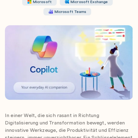
Microsoft
Microsoft Exchange
Microsoft Teams
In einer Welt, die sich rasant in Richtung
Digitalisierung und Transformation bewegt, werden
innovative Werkzeuge, die Produktivität und Effizienz
steigern, immer unverzichtbarer. Ein Schlüsselelement