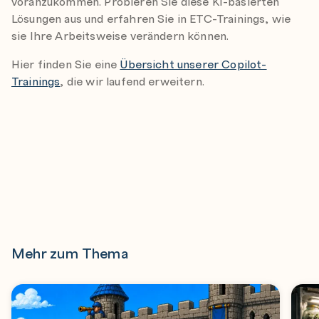
voranzukommen. Probieren Sie diese KI-basierten
Lösungen aus und erfahren Sie in ETC-Trainings, wie
sie Ihre Arbeitsweise verändern können.
Hier finden Sie eine
Übersicht unserer Copilot-
Trainings
, die wir laufend erweitern.
Mehr zum Thema