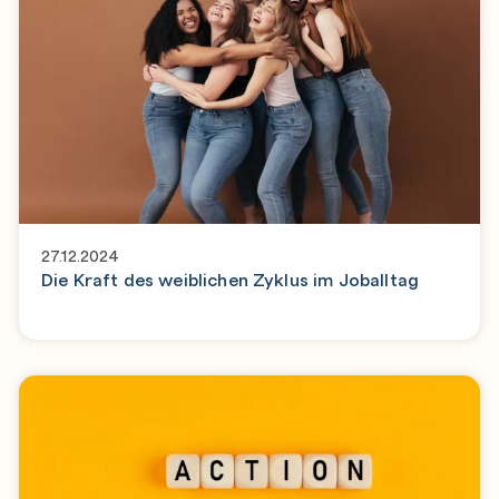
27.12.2024
Die Kraft des weiblichen Zyklus im Joballtag