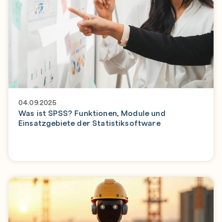
04.09.2025
Was ist SPSS? Funktionen, Module und
Einsatzgebiete der Statistiksoftware