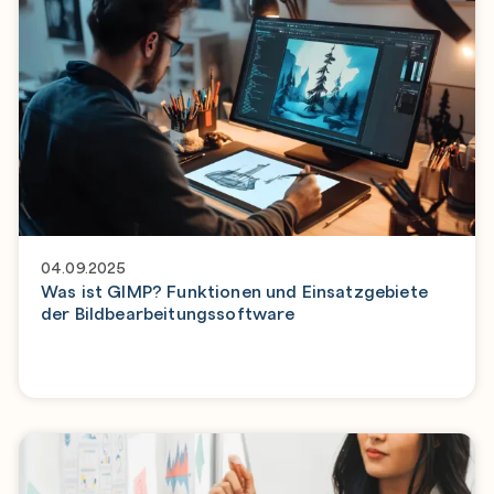
04.09.2025
Was ist GIMP? Funktionen und Einsatzgebiete
der Bildbearbeitungssoftware