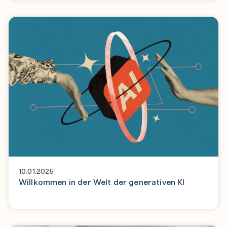
10.01.2025
Willkommen in der Welt der generativen KI