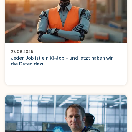
28.08.2025
Jeder Job ist ein KI-Job – und jetzt haben wir
die Daten dazu