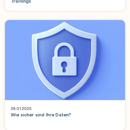
Trainings
28.01.2025
Wie sicher sind Ihre Daten?