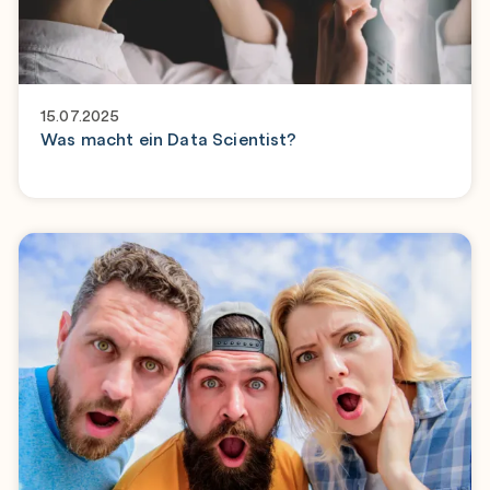
15.07.2025
Was macht ein Data Scientist?