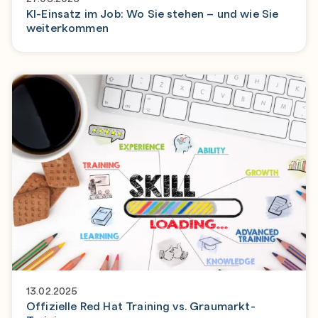
KI-Einsatz im Job: Wo Sie stehen – und wie Sie
weiterkommen
13.02.2025
Offizielle Red Hat Training vs. Graumarkt-