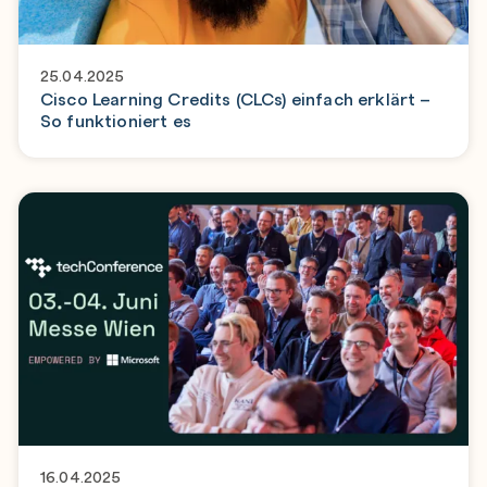
25.04.2025
Cisco Learning Credits (CLCs) einfach erklärt –
So funktioniert es
16.04.2025