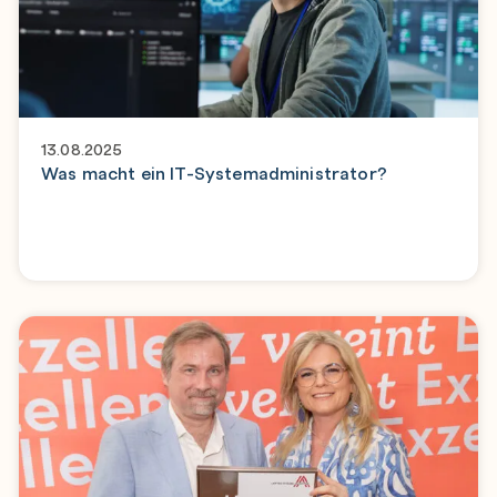
13.08.2025
Was macht ein IT-Systemadministrator?