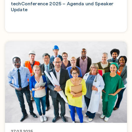
techConference 2025 – Agenda und Speaker
Update
27.03.2025