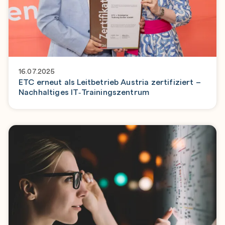
16.07.2025
ETC erneut als Leitbetrieb Austria zertifiziert –
Nachhaltiges IT‑Trainingszentrum