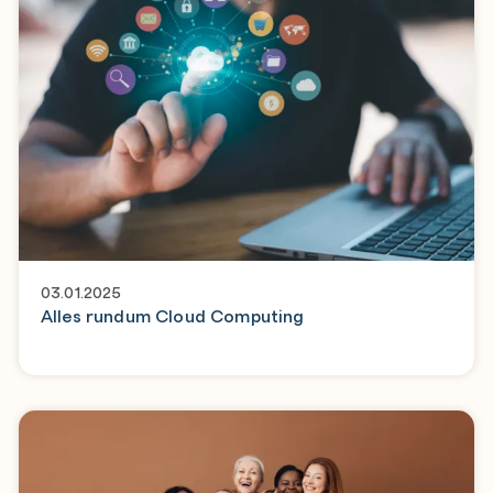
03.01.2025
Alles rundum Cloud Computing