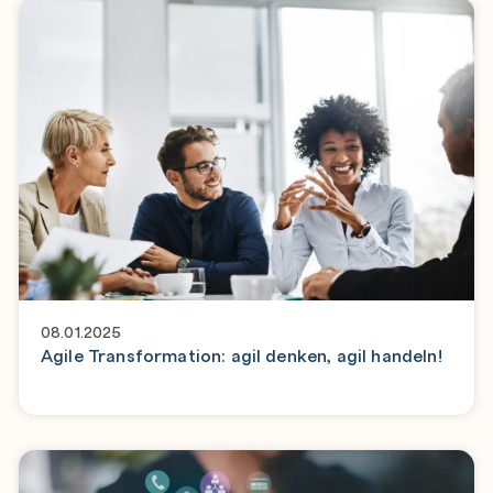
08.01.2025
Agile Transformation: agil denken, agil handeln!