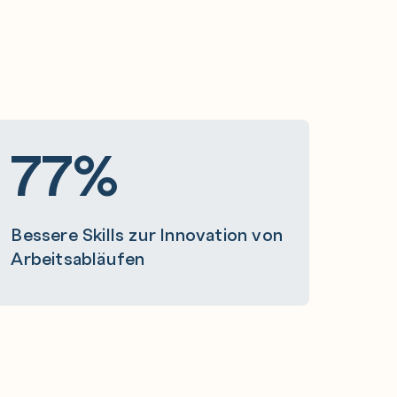
77%
Bessere Skills zur Innovation von
Arbeitsabläufen