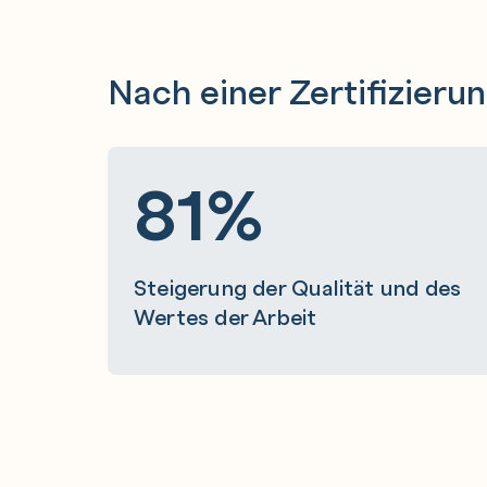
Nach einer Zertifizieru
81%
Steigerung der Qualität und des
Wertes der Arbeit