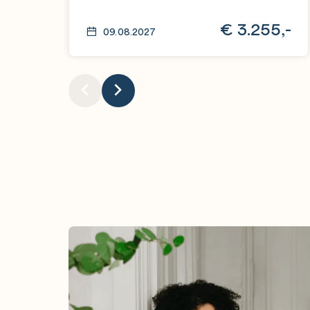
€
3.255,-
09.08.2027