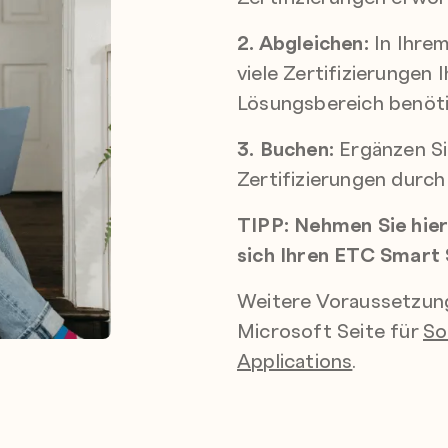
2. Abgleichen:
In Ihrem
viele Zertifizierungen
Lösungsbereich benöti
3. Buchen:
Ergänzen Si
Zertifizierungen durch 
TIPP: Nehmen Sie hie
sich Ihren ETC Smart 
Weitere Voraussetzung
Microsoft Seite für
So
Applications
.