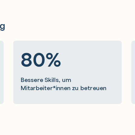
ng
80%
Bessere Skills, um
Mitarbeiter*innen zu betreuen