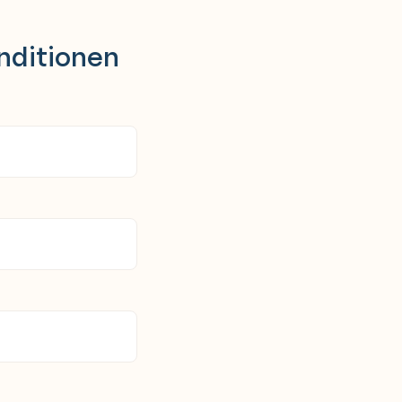
nditionen