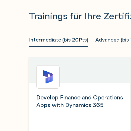
Trainings für Ihre Zertif
Intermediate (bis 20Pts)
Advanced (bis 
Develop Finance and Operations
Apps with Dynamics 365