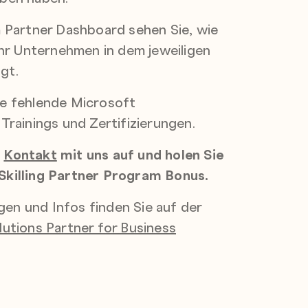
 Partner Dashboard sehen Sie, wie
 Ihr Unternehmen in dem jeweiligen
gt.
e fehlende Microsoft
Trainings und Zertifizierungen.
r
Kontakt
mit uns auf und h
olen Sie
Skilling Partner Program Bonus.
en und Infos finden Sie auf der
lutions Partner for Business