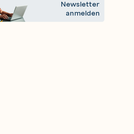
Newsletter
anmelden