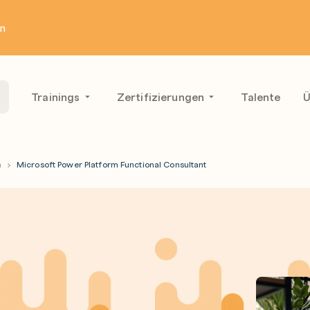
en
Trainings
Zertifizierungen
Talente
Ü
m
Microsoft Power Platform Functional Consultant