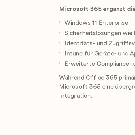
Microsoft 365 ergänzt die
Windows 11 Enterprise
Sicherheitslösungen wie
Identitäts- und Zugriff
Intune für Geräte- und
Erweiterte Compliance-
Während Office 365 primär 
Microsoft 365 eine übergr
Integration.