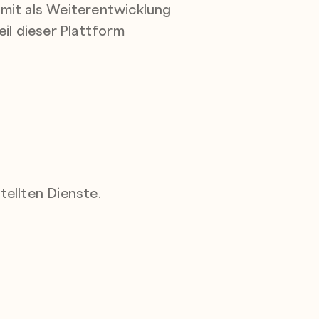
mit als Weiterentwicklung
il dieser Plattform
ellten Dienste.