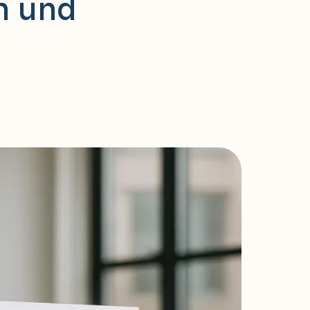
n und