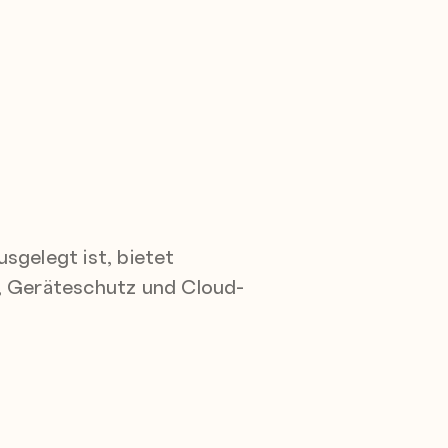
sgelegt ist, bietet
, Geräteschutz und Cloud-