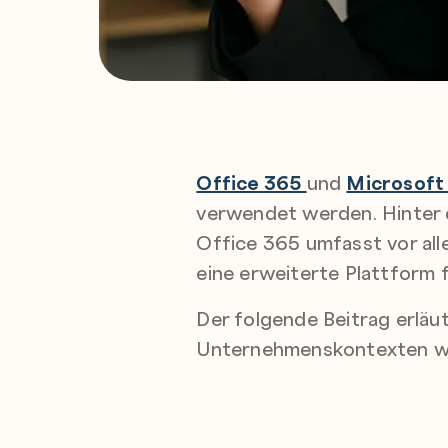
Office 365
und
Microsoft
verwendet werden. Hinter 
Office 365 umfasst vor al
eine erweiterte Plattform
Der folgende Beitrag erläu
Unternehmenskontexten wel