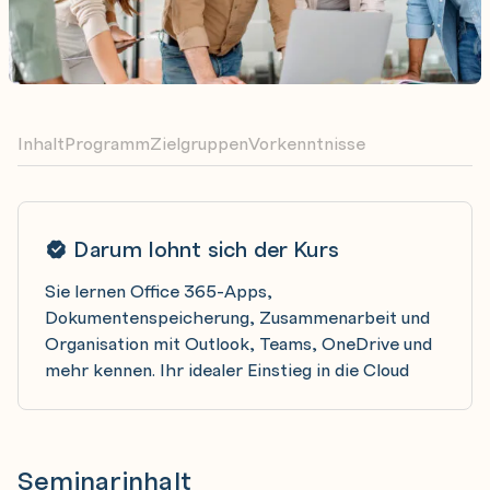
Inhalt
Programm
Zielgruppen
Vorkenntnisse
Darum lohnt sich der Kurs
Sie lernen Office 365-Apps,
Dokumentenspeicherung, Zusammenarbeit und
Organisation mit Outlook, Teams, OneDrive und
mehr kennen. Ihr idealer Einstieg in die Cloud
Seminarinhalt