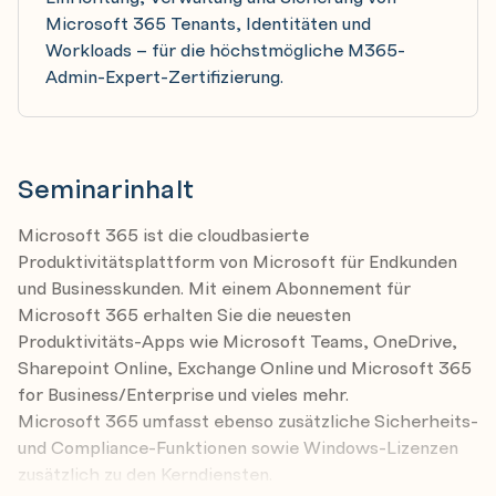
Microsoft 365 Tenants, Identitäten und
Workloads – für die höchstmögliche M365-
Admin-Expert-Zertifizierung.
Seminarinhalt
Microsoft 365 ist die cloudbasierte
Produktivitätsplattform von Microsoft für Endkunden
und Businesskunden. Mit einem Abonnement für
Microsoft 365 erhalten Sie die neuesten
Produktivitäts-Apps wie Microsoft Teams, OneDrive,
Sharepoint Online, Exchange Online und Microsoft 365
for Business/Enterprise und vieles mehr.
Microsoft 365 umfasst ebenso zusätzliche Sicherheits-
und Compliance-Funktionen sowie Windows-Lizenzen
zusätzlich zu den Kerndiensten.