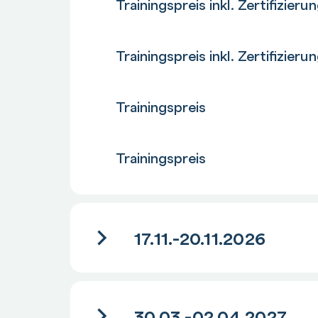
Trainingspreis inkl. Zertifizieru
Anzahl
Trainingspreis inkl. Zertifizieru
Anzahl
Trainingspreis
Anzahl
Trainingspreis
17.11.-20.11.2026
30.03.-02.04.2027