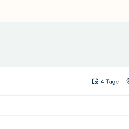
4 Tage