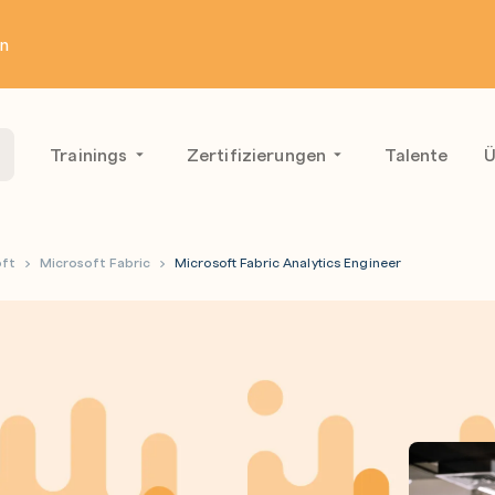
en
Trainings
Zertifizierungen
Talente
Ü
oft
Microsoft Fabric
Microsoft Fabric Analytics Engineer