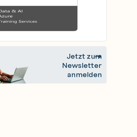
Jetzt zum
Newsletter
anmelden