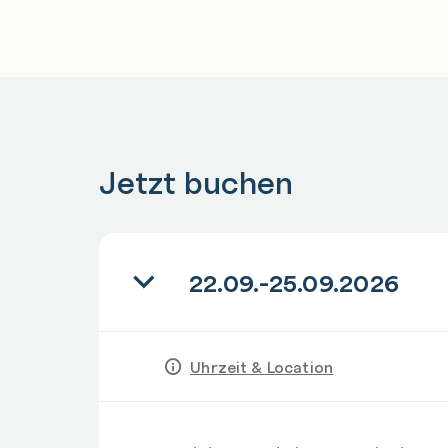
Jetzt buchen
22.09.-25.09.2026
Uhrzeit & Location
Anzahl