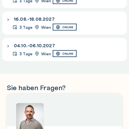
3 Tage
Wien
ONLINE
16.08.-18.08.2027
3 Tage
Wien
ONLINE
04.10.-06.10.2027
3 Tage
Wien
ONLINE
Sie haben Fragen?