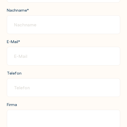
Nachname
*
E-Mail
*
Telefon
Firma