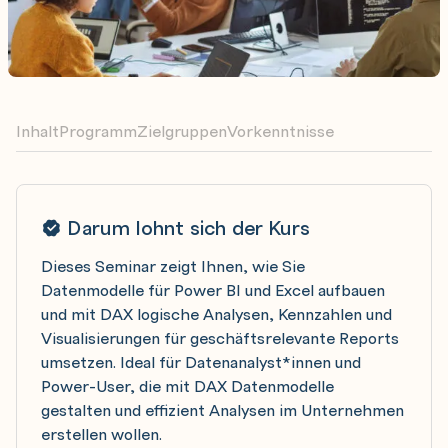
Inhalt
Programm
Zielgruppen
Vorkenntnisse
Darum lohnt sich der Kurs
Dieses Seminar zeigt Ihnen, wie Sie
Datenmodelle für Power BI und Excel aufbauen
und mit DAX logische Analysen, Kennzahlen und
Visualisierungen für geschäftsrelevante Reports
umsetzen. Ideal für Datenanalyst*innen und
Power-User, die mit DAX Datenmodelle
gestalten und effizient Analysen im Unternehmen
erstellen wollen.