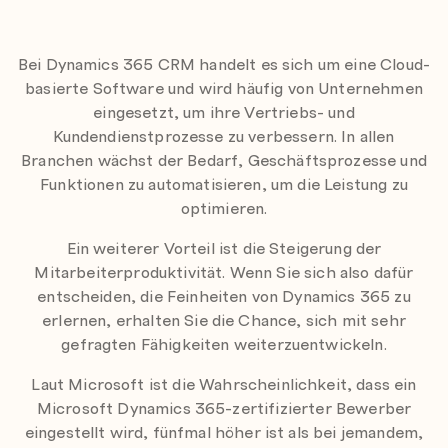
titel
Bei Dynamics 365 CRM handelt es sich um eine Cloud-
basierte Software und wird häufig von Unternehmen
eingesetzt, um ihre Vertriebs- und
Kundendienstprozesse zu verbessern. In allen
Branchen wächst der Bedarf, Geschäftsprozesse und
Funktionen zu automatisieren, um die Leistung zu
optimieren.
Ein weiterer Vorteil ist die Steigerung der
Mitarbeiterproduktivität. Wenn Sie sich also dafür
entscheiden, die Feinheiten von Dynamics 365 zu
erlernen, erhalten Sie die Chance, sich mit sehr
gefragten Fähigkeiten weiterzuentwickeln.
Laut Microsoft ist die Wahrscheinlichkeit, dass ein
Microsoft Dynamics 365-zertifizierter Bewerber
eingestellt wird, fünfmal höher ist als bei jemandem,