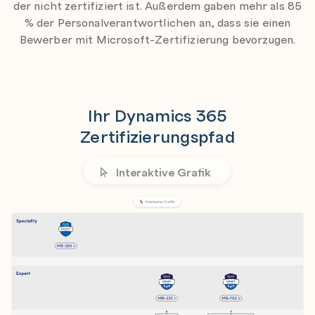
der nicht zertifiziert ist. Außerdem gaben mehr als 85
% der Personalverantwortlichen an, dass sie einen
Bewerber mit Microsoft-Zertifizierung bevorzugen.
Ihr Dynamics 365
Zertifizierungspfad
Interaktive Grafik