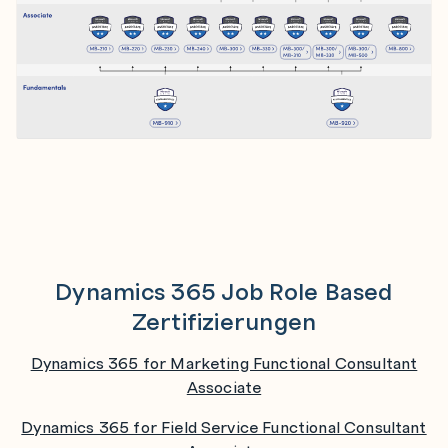
Dynamics 365 Job Role Based
Zertifizierungen
Dynamics 365 for Marketing Functional Consultant
Associate
Dynamics 365 for Field Service Functional Consultant