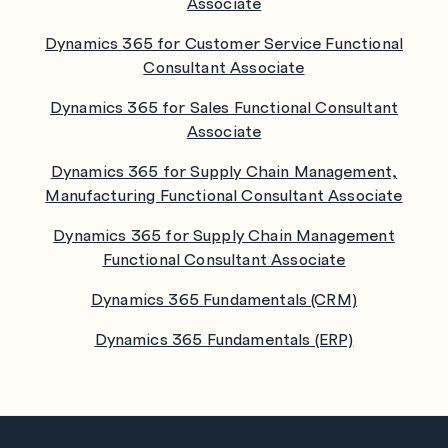
Associate
Dynamics 365 for Customer Service Functional
Consultant Associate
Dynamics 365 for Sales Functional Consultant
Associate
Dynamics 365 for Supply Chain Management,
Manufacturing Functional Consultant Associate
Dynamics 365 for Supply Chain Management
Functional Consultant Associate
Dynamics 365 Fundamentals (CRM)
Dynamics 365 Fundamentals (ERP)