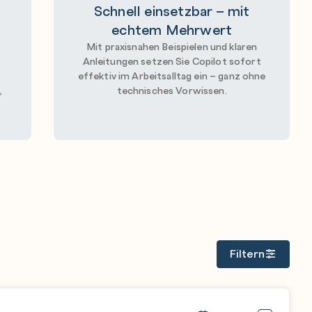
Schnell einsetzbar – mit
echtem Mehrwert
–
Mit praxisnahen Beispielen und klaren
Anleitungen setzen Sie Copilot sofort
effektiv im Arbeitsalltag ein – ganz ohne
,
technisches Vorwissen.
Filtern