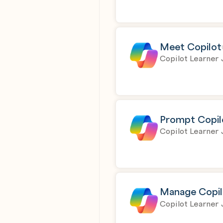
Meet Copilot
Copilot Learner 
Prompt Copil
Copilot Learner 
Manage Copil
Copilot Learner 