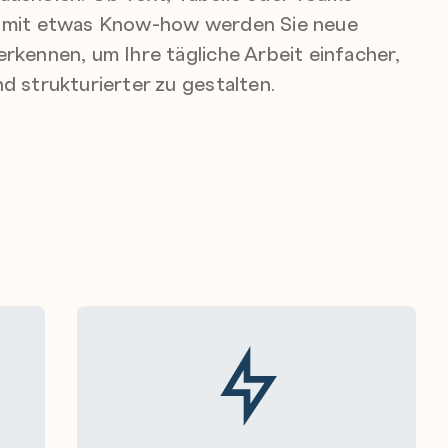
– mit etwas Know-how werden Sie neue
erkennen, um Ihre tägliche Arbeit einfacher,
nd strukturierter zu gestalten.