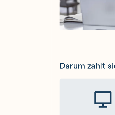
Darum zahlt si