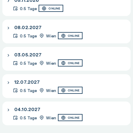
0.5 Tage
ONLINE
08.02.2027
0.5 Tage
Wien
ONLINE
03.05.2027
0.5 Tage
Wien
ONLINE
12.07.2027
0.5 Tage
Wien
ONLINE
04.10.2027
0.5 Tage
Wien
ONLINE