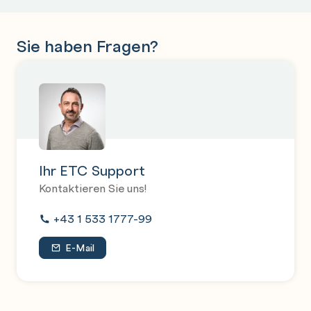
Sie haben Fragen?
Ihr ETC Support
Kontaktieren Sie uns!
+43 1 533 1777-99
E-Mail