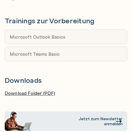
Trainings zur Vorbereitung
Microsoft Outlook Basics
Microsoft Teams Basic
Downloads
Download Folder (PDF)
Jetzt zum Newsletter
anmelden