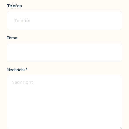
Telefon
Firma
Nachricht
*