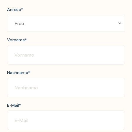
Anrede
*
Vorname
*
Nachname
*
E-Mail
*