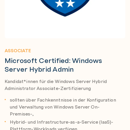
ASSOCIATE
Microsoft Certified: Windows
Server Hybrid Admin
Kandidat*innen für die Windows Server Hybrid
Administrator Associate-Zertifizierung
sollten über Fachkenntnisse in der Konfiguration
und Verwaltung von Windows Server On-
Premises-,
Hybrid- und Infrastructure-as-a-Service (IaaS)-
Plattform-Workloads verfügen.