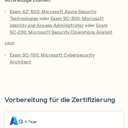
Exam AZ-500: Microsoft Azure Security
Technologies
oder
Exam SC-300: Microsoft
Identity and Access Administrator
oder
Exam
SC-200: Microsoft Security Operations Analyst
UND
Exam SC-100: Microsoft Cybersecurity
Architect
Vorbereitung für die Zertifizierung
4 Tage