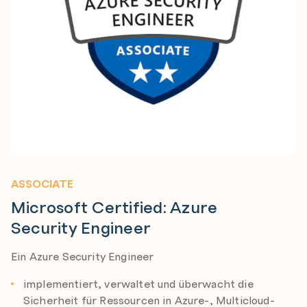
ASSOCIATE
Microsoft Certified: Azure
Security Engineer
Ein Azure Security Engineer
implementiert, verwaltet und überwacht die
Sicherheit für Ressourcen in Azure-, Multicloud-