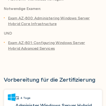
Notwendige Examen:
Exam AZ-800: Administering Windows Server
Hybrid Core Infrastructure
UND
Exam AZ-801: Configuring Windows Server
Hybrid Advanced Services
Vorbereitung für die Zertifizierung
4 Tage
Administer Windows Server Hybrid