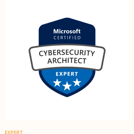
EXPERT