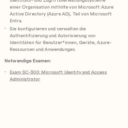
einer Organisation mithilfe von Microsoft Azure
Active Directory (Azure AD), Teil von Microsoft
Entra.
Sie konfigurieren und verwalten die
Authentifizierung und Autorisierung von
Identitäten für Benutzer*innen, Geräte, Azure-
Ressourcen und Anwendungen.
Notwendige Examen:
Exam SC-300: Microsoft Identity and Access
Administrator