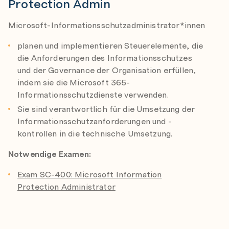
Protection Admin
Microsoft-Informationsschutzadministrator*innen
planen und implementieren Steuerelemente, die
die Anforderungen des Informationsschutzes
und der Governance der Organisation erfüllen,
indem sie die Microsoft 365-
Informationsschutzdienste verwenden.
Sie sind verantwortlich für die Umsetzung der
Informationsschutzanforderungen und -
kontrollen in die technische Umsetzung.
Notwendige Examen:
Exam SC-400: Microsoft Information
Protection Administrator