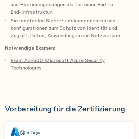
und Hybridumgebungen als Teil einer End-to-
End-Infrastruktur.
Sie empfehlen Sicherheitskomponenten und -
konfigurationen zum Schutz von Identität und
Zugriff, Daten, Anwendungen und Netzwerken.
Notwendige Examen:
Exam AZ-500: Microsoft Azure Security
Technologies
Vorbereitung für die Zertifizierung
4 Tage