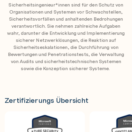
titel
Sicherheitsingenieur*innen sind für den Schutz von
Organisationen und Systemen vor Schwachstellen,
Sicherheitsvorfällen und anhaltenden Bedrohungen
verantwortlich. Sie nehmen zahlreiche Aufgaben
wahr, darunter die Entwicklung und Implementierung
sicherer Netzwerklösungen, die Reaktion auf
Sicherheitseskalationen
, die Durchführung von
Bewertungen und Penetrationstests, die Verwaltung
von Audits und sicherheitstechnischen Systemen
sowie die Konzeption sicherer Systeme.
Zertifizierungs Übersicht