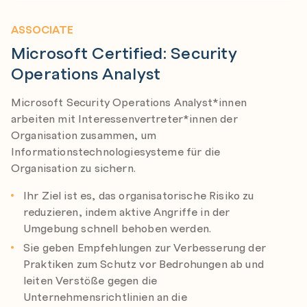
ASSOCIATE
Microsoft Certified: Security
Operations Analyst
Microsoft Security Operations Analyst*innen
arbeiten mit Interessenvertreter*innen der
Organisation zusammen, um
Informationstechnologiesysteme für die
Organisation zu sichern.
Ihr Ziel ist es, das organisatorische Risiko zu
reduzieren, indem aktive Angriffe in der
Umgebung schnell behoben werden.
Sie geben Empfehlungen zur Verbesserung der
Praktiken zum Schutz vor Bedrohungen ab und
leiten Verstöße gegen die
Unternehmensrichtlinien an die