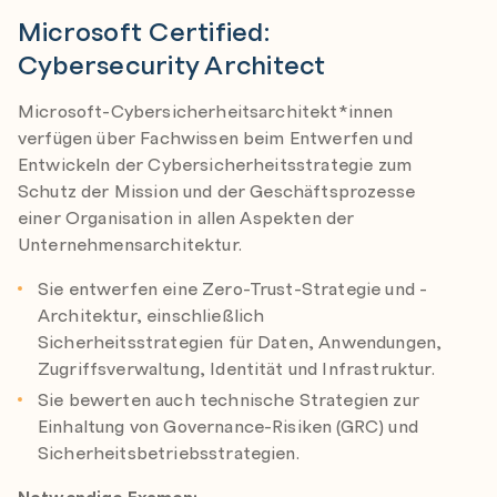
Microsoft Certified:
Cybersecurity Architect
Microsoft-Cybersicherheitsarchitekt*innen
verfügen über Fachwissen beim Entwerfen und
Entwickeln der Cybersicherheitsstrategie zum
Schutz der Mission und der Geschäftsprozesse
einer Organisation in allen Aspekten der
Unternehmensarchitektur.
Sie entwerfen eine Zero-Trust-Strategie und -
Architektur, einschließlich
Sicherheitsstrategien für Daten, Anwendungen,
Zugriffsverwaltung, Identität und Infrastruktur.
Sie bewerten auch technische Strategien zur
Einhaltung von Governance-Risiken (GRC) und
Sicherheitsbetriebsstrategien.
Notwendige Examen: