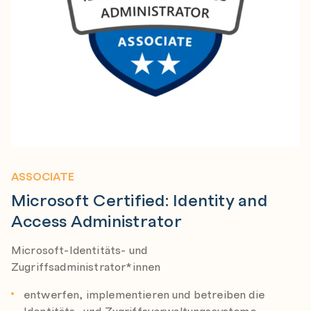
ASSOCIATE
Microsoft Certified: Identity and
Access Administrator
Microsoft-Identitäts- und
Zugriffsadministrator*innen
entwerfen, implementieren und betreiben die
Identitäts- und Zugriffsverwaltungssysteme