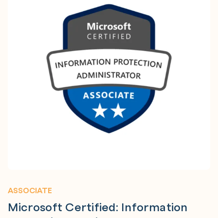
ASSOCIATE
Microsoft Certified: Information