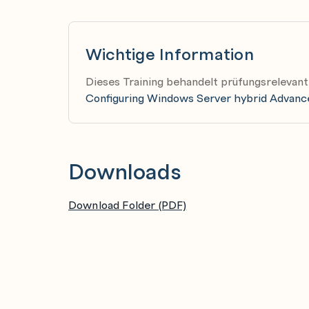
Wichtige Information
Dieses Training behandelt prüfungsreleva
Configuring Windows Server hybrid Advanc
Downloads
Download Folder (PDF)