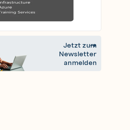
Jetzt zum
Newsletter
anmelden