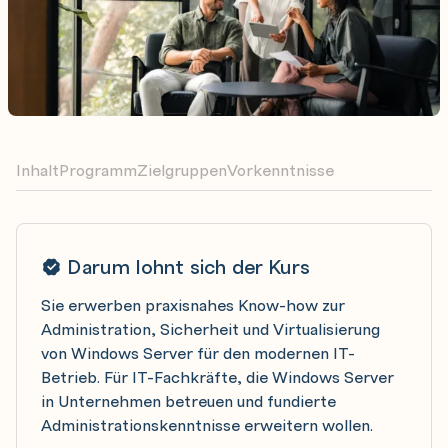
Inhalt
Programm
Zielgruppen
Vorkenntnisse
Darum lohnt sich der Kurs
Sie erwerben praxisnahes Know-how zur
Administration, Sicherheit und Virtualisierung
von Windows Server für den modernen IT-
Betrieb. Für IT-Fachkräfte, die Windows Server
in Unternehmen betreuen und fundierte
Administrationskenntnisse erweitern wollen.