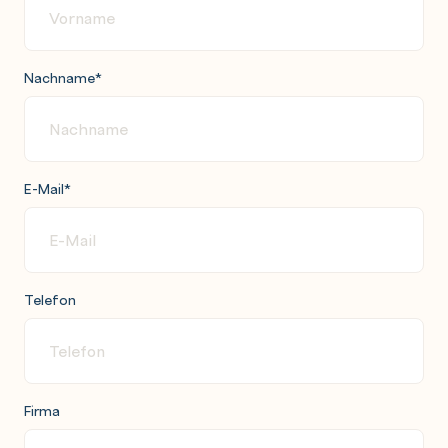
Nachname
*
E-Mail
*
Telefon
Firma