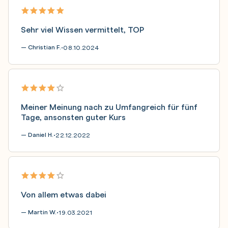
Sehr viel Wissen vermittelt, TOP
— Christian F.
08.10.2024
•
Meiner Meinung nach zu Umfangreich für fünf
Tage, ansonsten guter Kurs
— Daniel H.
22.12.2022
•
Von allem etwas dabei
— Martin W.
19.03.2021
•