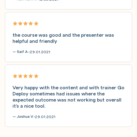
the course was good and the presenter was
helpful and friendly
— Saif A.
29.01.2021
•
Very happy with the content and with trainer Go
Deploy sometimes had issues where the
expected outcome was not working but overall
it's a nice tool.
— Joshua V.
29.01.2021
•