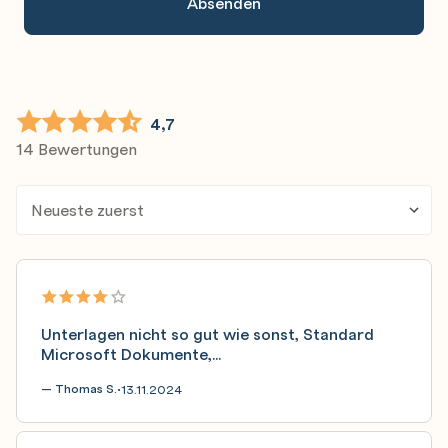
4,7
14 Bewertungen
Unterlagen nicht so gut wie sonst, Standard
Microsoft Dokumente,...
— Thomas S.
13.11.2024
•