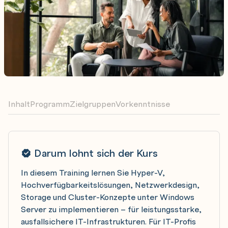
Inhalt
Programm
Zielgruppen
Vorkenntnisse
Darum lohnt sich der Kurs
In diesem Training lernen Sie Hyper-V,
Hochverfügbarkeitslösungen, Netzwerkdesign,
Storage und Cluster-Konzepte unter Windows
Server zu implementieren – für leistungsstarke,
ausfallsichere IT-Infrastrukturen. Für IT-Profis