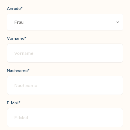
Anrede
*
Vorname
*
Nachname
*
E-Mail
*