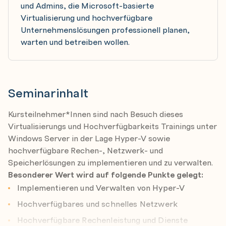
und Admins, die Microsoft-basierte
Virtualisierung und hochverfügbare
Unternehmenslösungen professionell planen,
warten und betreiben wollen.
Seminarinhalt
Kursteilnehmer*Innen sind nach Besuch dieses
Virtualisierungs und Hochverfügbarkeits Trainings unter
Windows Server in der Lage Hyper-V sowie
hochverfügbare Rechen-, Netzwerk- und
Speicherlösungen zu implementieren und zu verwalten.
Besonderer Wert wird auf folgende Punkte gelegt:
Implementieren und Verwalten von Hyper-V
Hochverfügbares und schnelles Netzwerk
Hochverfügbare Rechenleistung und Dienste