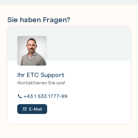
Sie haben Fragen?
Ihr ETC Support
Kontaktieren Sie uns!
+43 1 533 1777-99
E-Mail