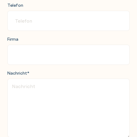
Telefon
Firma
Nachricht
*