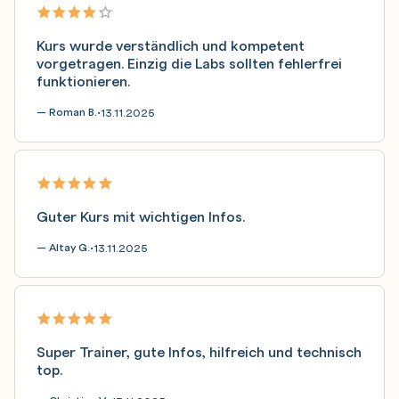
Kurs wurde verständlich und kompetent
vorgetragen. Einzig die Labs sollten fehlerfrei
funktionieren.
— Roman B.
13.11.2025
•
Guter Kurs mit wichtigen Infos.
— Altay G.
13.11.2025
•
Super Trainer, gute Infos, hilfreich und technisch
top.