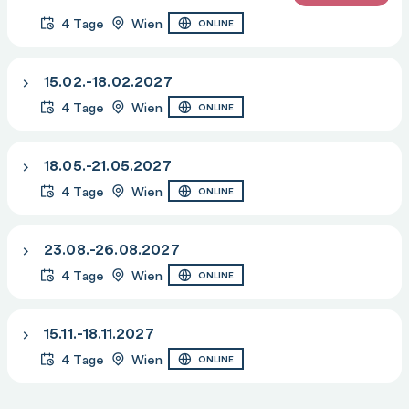
4 Tage
Wien
ONLINE
15.02.-18.02.2027
4 Tage
Wien
ONLINE
18.05.-21.05.2027
4 Tage
Wien
ONLINE
23.08.-26.08.2027
4 Tage
Wien
ONLINE
15.11.-18.11.2027
4 Tage
Wien
ONLINE