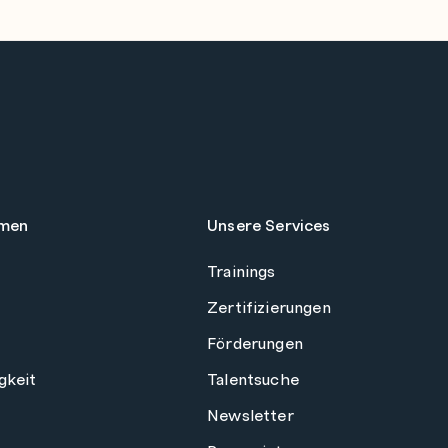
men
Unsere Services
Trainings
Zertifizierungen
Förderungen
gkeit
Talentsuche
Newsletter