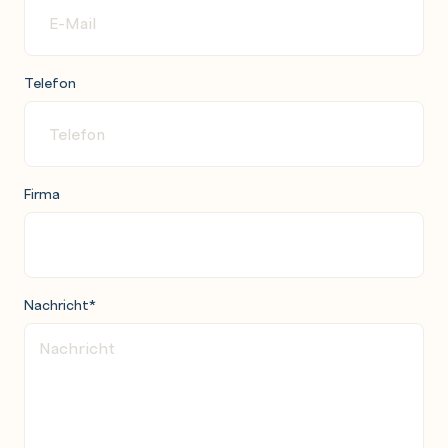
Telefon
Firma
Nachricht
*