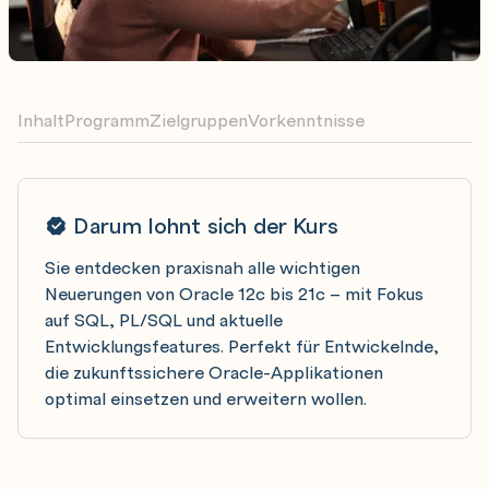
Inhalt
Programm
Zielgruppen
Vorkenntnisse
Darum lohnt sich der Kurs
Sie entdecken praxisnah alle wichtigen
Neuerungen von Oracle 12c bis 21c – mit Fokus
auf SQL, PL/SQL und aktuelle
Entwicklungsfeatures. Perfekt für Entwickelnde,
die zukunftssichere Oracle-Applikationen
optimal einsetzen und erweitern wollen.