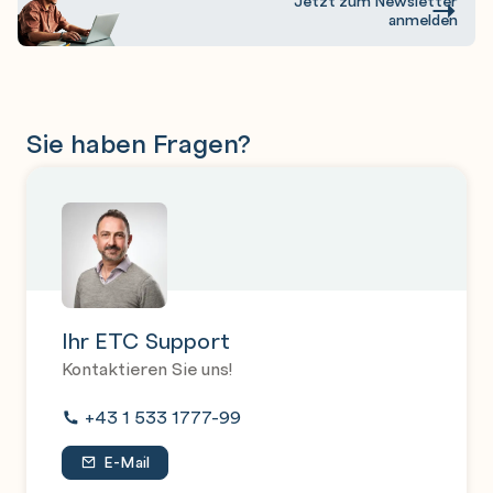
Jetzt zum Newsletter
anmelden
Sie haben Fragen?
Ihr ETC Support
Kontaktieren Sie uns!
+43 1 533 1777-99
E-Mail