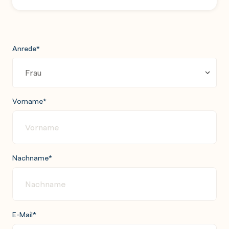
Anrede
*
Vorname
*
Nachname
*
E-Mail
*