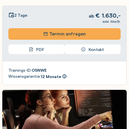
€
1.630,-
2 Tage
ab
exkl. MwSt.
Termin anfragen
PDF
Kontakt
Trainings-ID:
OSNWE
Wissensgarantie:
12 Monate