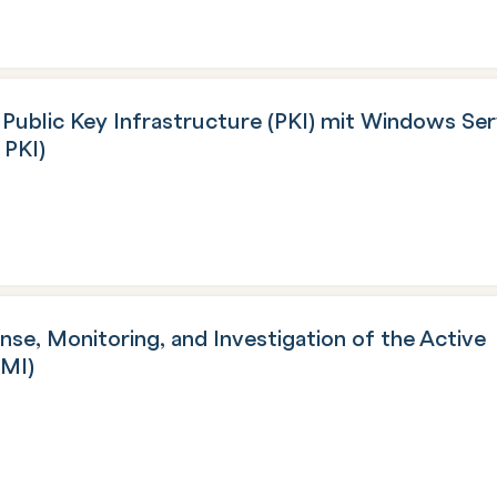
Public Key Infrastructure (PKI) mit Windows Se
 PKI)
nse, Monitoring, and Investigation of the Active
DMI)