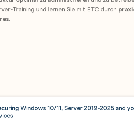
er-Training und lernen Sie mit ETC durch
praxi
res
.
ecuring Windows 10/11, Server 2019-2025 and yo
vices