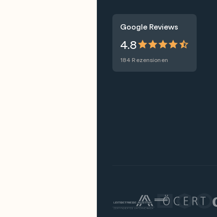
Google Reviews
4.8
184 Rezensionen