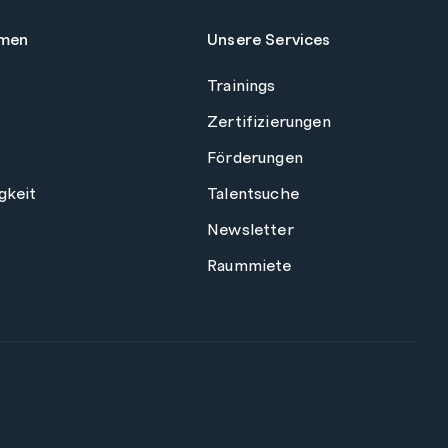
men
Unsere Services
Trainings
Zertifizierungen
Förderungen
gkeit
Talentsuche
Newsletter
Raummiete